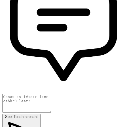
Seol Teachtaireacht