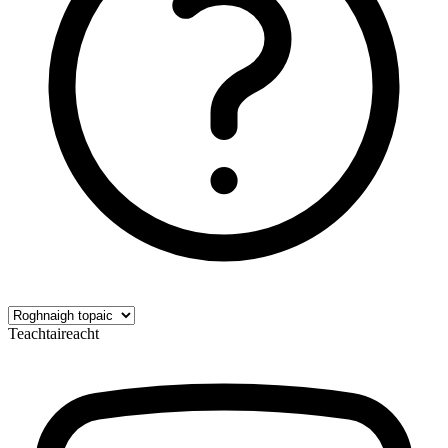
Teachtaireacht