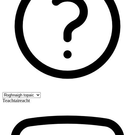
Teachtaireacht