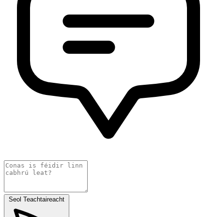
Seol Teachtaireacht