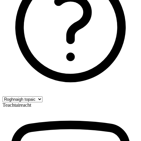
Teachtaireacht