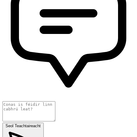
Seol Teachtaireacht