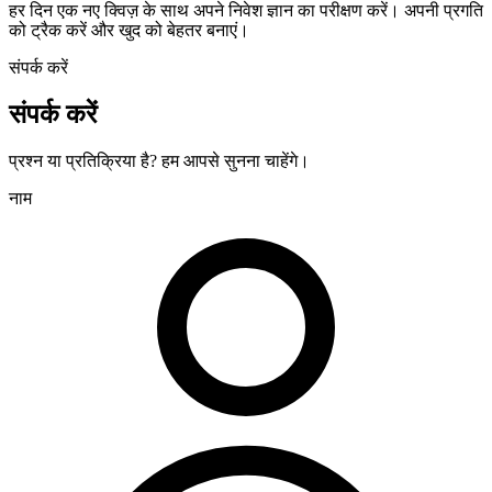
हर दिन एक नए क्विज़ के साथ अपने निवेश ज्ञान का परीक्षण करें। अपनी प्रगति
को ट्रैक करें और खुद को बेहतर बनाएं।
संपर्क करें
संपर्क करें
प्रश्न या प्रतिक्रिया है? हम आपसे सुनना चाहेंगे।
नाम