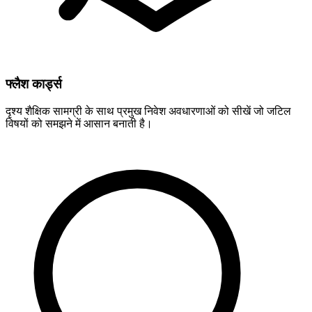
फ्लैश कार्ड्स
दृश्य शैक्षिक सामग्री के साथ प्रमुख निवेश अवधारणाओं को सीखें जो जटिल
विषयों को समझने में आसान बनाती है।