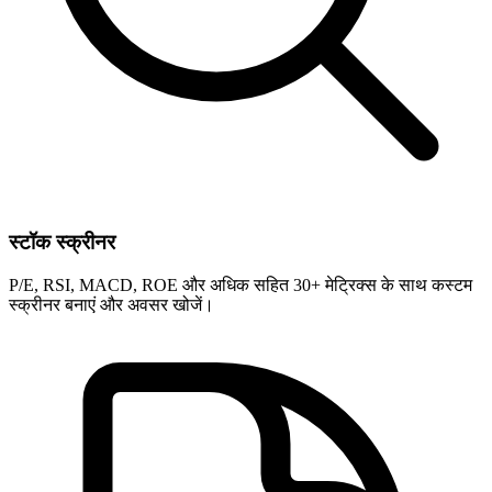
स्टॉक स्क्रीनर
P/E, RSI, MACD, ROE और अधिक सहित 30+ मेट्रिक्स के साथ कस्टम
स्क्रीनर बनाएं और अवसर खोजें।