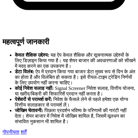
महत्वपूर्ण जानकारी
केवल शैक्षिक उद्देश्य:
यह ऐप केवल शैक्षिक और सूचनात्मक उद्देश्यों के
लिए डिज़ाइन किया गया है। यह शेयर बाजार की अवधारणाओं को सीखने
में मदद करने का एक उपकरण है।
डेटा विलंब:
ऐप में प्रदान किया गया बाजार डेटा मुख्य रूप से दिन के अंत
का होता है और विलंबित हो सकता है। इसे रीयल-टाइम ट्रेडिंग निर्णयों
के लिए उपयोग नहीं करना चाहिए।
कोई निवेश सलाह नहीं:
Signal Screener निवेश सलाह, वित्तीय योजना,
या खरीद/बिक्री की सिफारिशें प्रदान नहीं करता है।
पेशेवरों से परामर्श करें:
निवेश के फैसले लेने से पहले हमेशा एक योग्य
वित्तीय सलाहकार से परामर्श लें।
जोखिम चेतावनी:
पिछला प्रदर्शन भविष्य के परिणामों की गारंटी नहीं
देता। शेयर बाजार में निवेश में जोखिम शामिल है, जिसमें मूलधन का
संभावित नुकसान भी शामिल है।
गोपनीयता
शर्तें