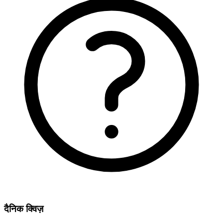
दैनिक क्विज़