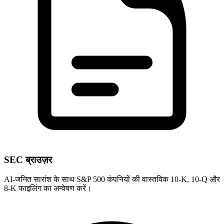
SEC ब्राउज़र
AI-जनित सारांश के साथ S&P 500 कंपनियों की वास्तविक 10-K, 10-Q और
8-K फाइलिंग का अन्वेषण करें।