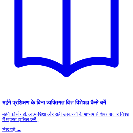
महंगे प्रशिक्षण के बिना व्यक्तिगत वित्त विशेषज्ञ कैसे बनें
महंगे कोर्स नहीं, आत्म-शिक्षा और सही उपकरणों के माध्यम से शेयर बाजार निवेश
में महारत हासिल करें।
लेख पढ़ें →