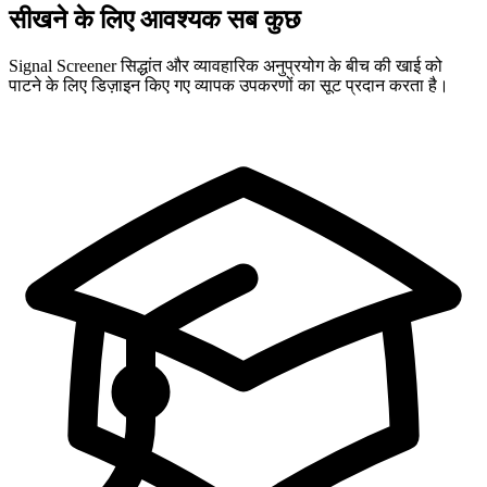
सीखने के लिए आवश्यक सब कुछ
Signal Screener सिद्धांत और व्यावहारिक अनुप्रयोग के बीच की खाई को
पाटने के लिए डिज़ाइन किए गए व्यापक उपकरणों का सूट प्रदान करता है।