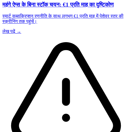
महंगे ऐप्स के बिना स्टॉक चयन: €1 प्रति माह का दृष्टिकोण
स्मार्ट सब्सक्रिप्शन रणनीति के साथ लगभग €1 प्रति माह में पेशेवर स्तर की
स्क्रीनिंग तक पहुंचें।
लेख पढ़ें →