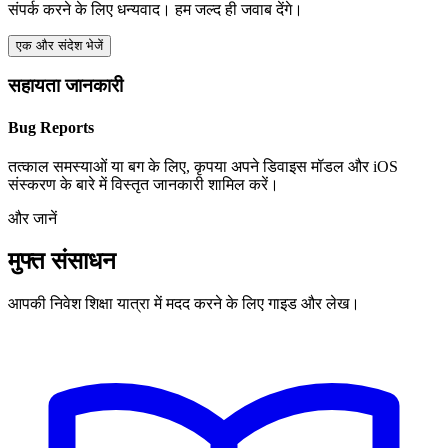
संपर्क करने के लिए धन्यवाद। हम जल्द ही जवाब देंगे।
एक और संदेश भेजें
सहायता जानकारी
Bug Reports
तत्काल समस्याओं या बग के लिए, कृपया अपने डिवाइस मॉडल और iOS
संस्करण के बारे में विस्तृत जानकारी शामिल करें।
और जानें
मुफ्त संसाधन
आपकी निवेश शिक्षा यात्रा में मदद करने के लिए गाइड और लेख।