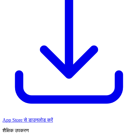
App Store से डाउनलोड करें
शैक्षिक उपकरण