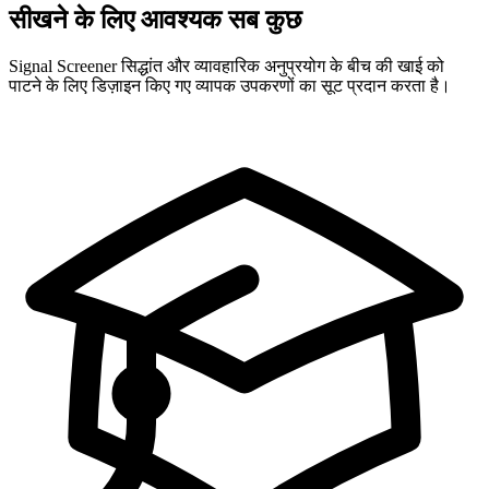
सीखने के लिए आवश्यक सब कुछ
Signal Screener सिद्धांत और व्यावहारिक अनुप्रयोग के बीच की खाई को
पाटने के लिए डिज़ाइन किए गए व्यापक उपकरणों का सूट प्रदान करता है।