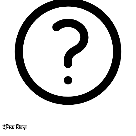
दैनिक क्विज़