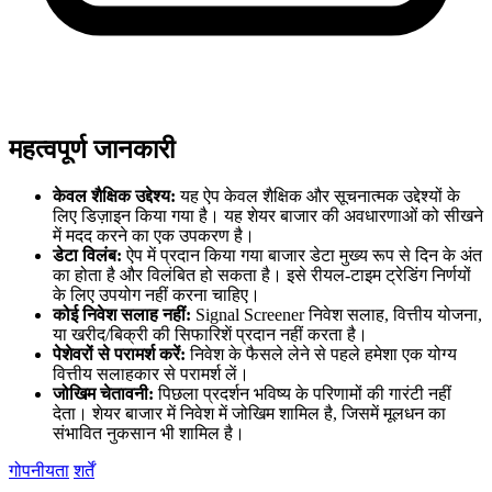
महत्वपूर्ण जानकारी
केवल शैक्षिक उद्देश्य:
यह ऐप केवल शैक्षिक और सूचनात्मक उद्देश्यों के
लिए डिज़ाइन किया गया है। यह शेयर बाजार की अवधारणाओं को सीखने
में मदद करने का एक उपकरण है।
डेटा विलंब:
ऐप में प्रदान किया गया बाजार डेटा मुख्य रूप से दिन के अंत
का होता है और विलंबित हो सकता है। इसे रीयल-टाइम ट्रेडिंग निर्णयों
के लिए उपयोग नहीं करना चाहिए।
कोई निवेश सलाह नहीं:
Signal Screener निवेश सलाह, वित्तीय योजना,
या खरीद/बिक्री की सिफारिशें प्रदान नहीं करता है।
पेशेवरों से परामर्श करें:
निवेश के फैसले लेने से पहले हमेशा एक योग्य
वित्तीय सलाहकार से परामर्श लें।
जोखिम चेतावनी:
पिछला प्रदर्शन भविष्य के परिणामों की गारंटी नहीं
देता। शेयर बाजार में निवेश में जोखिम शामिल है, जिसमें मूलधन का
संभावित नुकसान भी शामिल है।
गोपनीयता
शर्तें