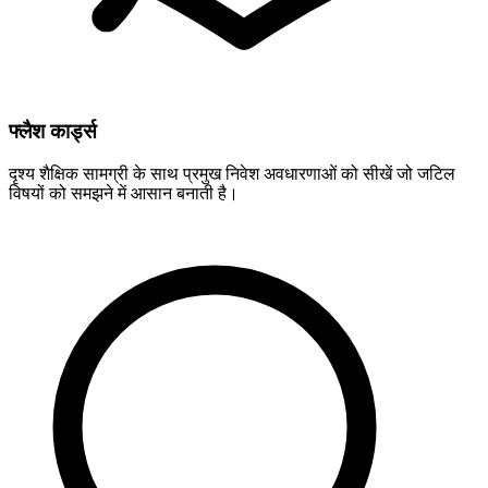
फ्लैश कार्ड्स
दृश्य शैक्षिक सामग्री के साथ प्रमुख निवेश अवधारणाओं को सीखें जो जटिल
विषयों को समझने में आसान बनाती है।