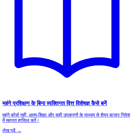
महंगे प्रशिक्षण के बिना व्यक्तिगत वित्त विशेषज्ञ कैसे बनें
महंगे कोर्स नहीं, आत्म-शिक्षा और सही उपकरणों के माध्यम से शेयर बाजार निवेश
में महारत हासिल करें।
लेख पढ़ें →