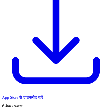
App Store से डाउनलोड करें
शैक्षिक उपकरण