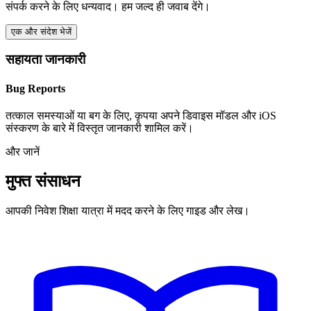
संपर्क करने के लिए धन्यवाद। हम जल्द ही जवाब देंगे।
एक और संदेश भेजें
सहायता जानकारी
Bug Reports
तत्काल समस्याओं या बग के लिए, कृपया अपने डिवाइस मॉडल और iOS
संस्करण के बारे में विस्तृत जानकारी शामिल करें।
और जानें
मुफ्त संसाधन
आपकी निवेश शिक्षा यात्रा में मदद करने के लिए गाइड और लेख।