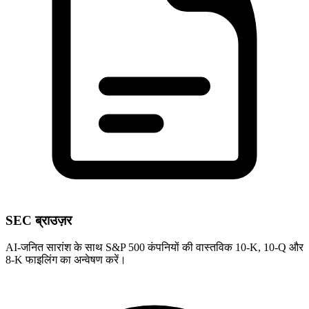
SEC ब्राउज़र
AI-जनित सारांश के साथ S&P 500 कंपनियों की वास्तविक 10-K, 10-Q और
8-K फाइलिंग का अन्वेषण करें।