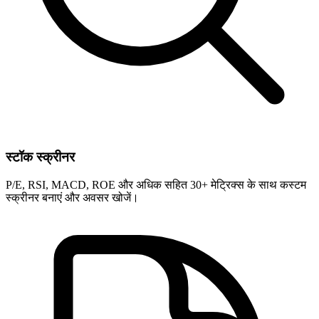
स्टॉक स्क्रीनर
P/E, RSI, MACD, ROE और अधिक सहित 30+ मेट्रिक्स के साथ कस्टम
स्क्रीनर बनाएं और अवसर खोजें।