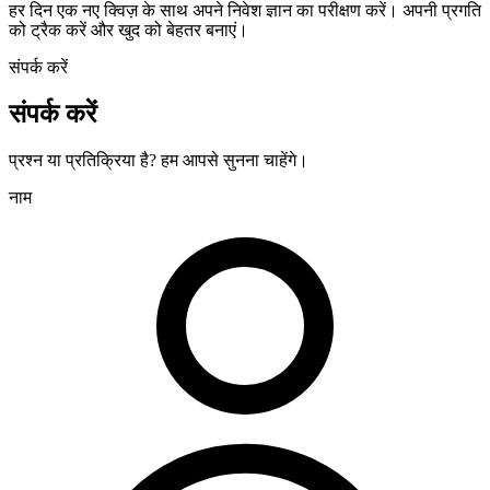
हर दिन एक नए क्विज़ के साथ अपने निवेश ज्ञान का परीक्षण करें। अपनी प्रगति
को ट्रैक करें और खुद को बेहतर बनाएं।
संपर्क करें
संपर्क करें
प्रश्न या प्रतिक्रिया है? हम आपसे सुनना चाहेंगे।
नाम