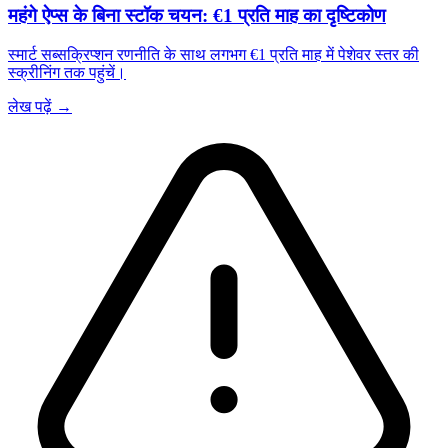
महंगे ऐप्स के बिना स्टॉक चयन: €1 प्रति माह का दृष्टिकोण
स्मार्ट सब्सक्रिप्शन रणनीति के साथ लगभग €1 प्रति माह में पेशेवर स्तर की
स्क्रीनिंग तक पहुंचें।
लेख पढ़ें →