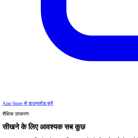
App Store से डाउनलोड करें
शैक्षिक उपकरण
सीखने के लिए आवश्यक सब कुछ