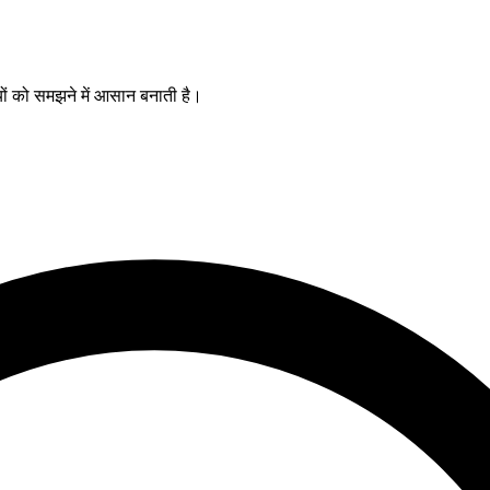
यों को समझने में आसान बनाती है।