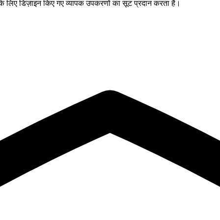
 के लिए डिज़ाइन किए गए व्यापक उपकरणों का सूट प्रदान करता है।