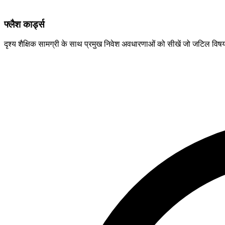
फ्लैश कार्ड्स
दृश्य शैक्षिक सामग्री के साथ प्रमुख निवेश अवधारणाओं को सीखें जो जटिल विष