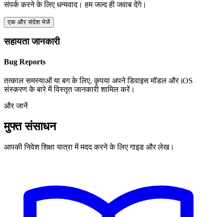
संपर्क करने के लिए धन्यवाद। हम जल्द ही जवाब देंगे।
एक और संदेश भेजें
सहायता जानकारी
Bug Reports
तत्काल समस्याओं या बग के लिए, कृपया अपने डिवाइस मॉडल और iOS
संस्करण के बारे में विस्तृत जानकारी शामिल करें।
और जानें
मुफ्त संसाधन
आपकी निवेश शिक्षा यात्रा में मदद करने के लिए गाइड और लेख।