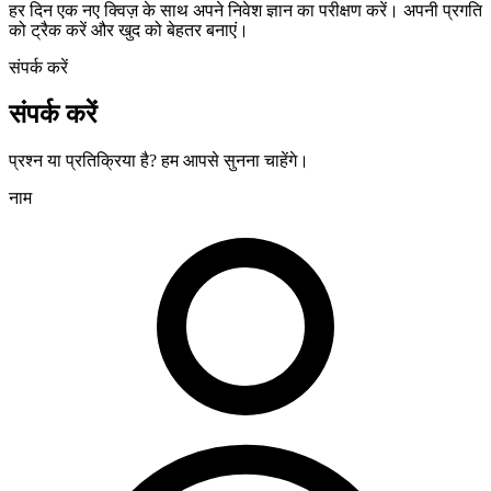
हर दिन एक नए क्विज़ के साथ अपने निवेश ज्ञान का परीक्षण करें। अपनी प्रगति
को ट्रैक करें और खुद को बेहतर बनाएं।
संपर्क करें
संपर्क करें
प्रश्न या प्रतिक्रिया है? हम आपसे सुनना चाहेंगे।
नाम