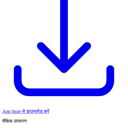
App Store से डाउनलोड करें
शैक्षिक उपकरण