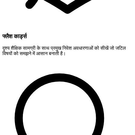
फ्लैश कार्ड्स
दृश्य शैक्षिक सामग्री के साथ प्रमुख निवेश अवधारणाओं को सीखें जो जटिल
विषयों को समझने में आसान बनाती है।