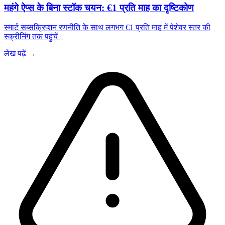
महंगे ऐप्स के बिना स्टॉक चयन: €1 प्रति माह का दृष्टिकोण
स्मार्ट सब्सक्रिप्शन रणनीति के साथ लगभग €1 प्रति माह में पेशेवर स्तर की
स्क्रीनिंग तक पहुंचें।
लेख पढ़ें →