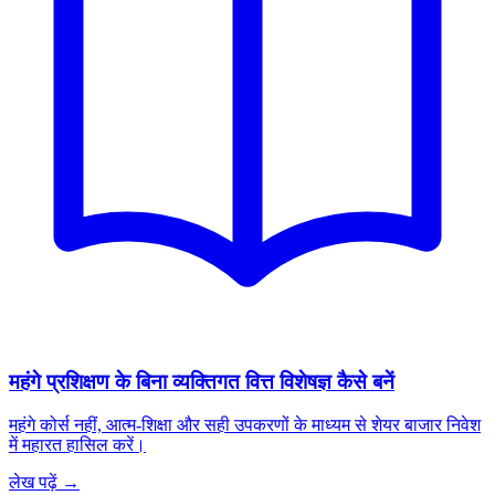
महंगे प्रशिक्षण के बिना व्यक्तिगत वित्त विशेषज्ञ कैसे बनें
महंगे कोर्स नहीं, आत्म-शिक्षा और सही उपकरणों के माध्यम से शेयर बाजार निवेश
में महारत हासिल करें।
लेख पढ़ें →