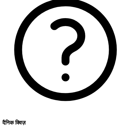
दैनिक क्विज़