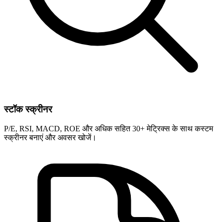
स्टॉक स्क्रीनर
P/E, RSI, MACD, ROE और अधिक सहित 30+ मेट्रिक्स के साथ कस्टम
स्क्रीनर बनाएं और अवसर खोजें।