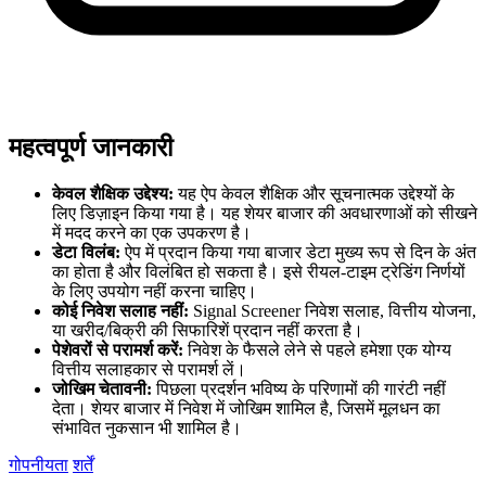
महत्वपूर्ण जानकारी
केवल शैक्षिक उद्देश्य:
यह ऐप केवल शैक्षिक और सूचनात्मक उद्देश्यों के
लिए डिज़ाइन किया गया है। यह शेयर बाजार की अवधारणाओं को सीखने
में मदद करने का एक उपकरण है।
डेटा विलंब:
ऐप में प्रदान किया गया बाजार डेटा मुख्य रूप से दिन के अंत
का होता है और विलंबित हो सकता है। इसे रीयल-टाइम ट्रेडिंग निर्णयों
के लिए उपयोग नहीं करना चाहिए।
कोई निवेश सलाह नहीं:
Signal Screener निवेश सलाह, वित्तीय योजना,
या खरीद/बिक्री की सिफारिशें प्रदान नहीं करता है।
पेशेवरों से परामर्श करें:
निवेश के फैसले लेने से पहले हमेशा एक योग्य
वित्तीय सलाहकार से परामर्श लें।
जोखिम चेतावनी:
पिछला प्रदर्शन भविष्य के परिणामों की गारंटी नहीं
देता। शेयर बाजार में निवेश में जोखिम शामिल है, जिसमें मूलधन का
संभावित नुकसान भी शामिल है।
गोपनीयता
शर्तें