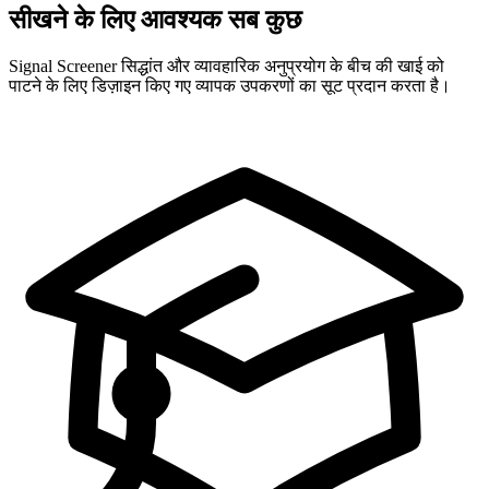
सीखने के लिए आवश्यक सब कुछ
Signal Screener सिद्धांत और व्यावहारिक अनुप्रयोग के बीच की खाई को
पाटने के लिए डिज़ाइन किए गए व्यापक उपकरणों का सूट प्रदान करता है।