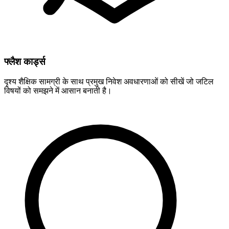
फ्लैश कार्ड्स
दृश्य शैक्षिक सामग्री के साथ प्रमुख निवेश अवधारणाओं को सीखें जो जटिल
विषयों को समझने में आसान बनाती है।