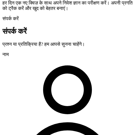
हर दिन एक नए क्विज़ के साथ अपने निवेश ज्ञान का परीक्षण करें। अपनी प्रगति
को ट्रैक करें और खुद को बेहतर बनाएं।
संपर्क करें
संपर्क करें
प्रश्न या प्रतिक्रिया है? हम आपसे सुनना चाहेंगे।
नाम