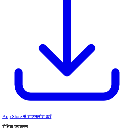
App Store से डाउनलोड करें
शैक्षिक उपकरण