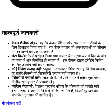
महत्वपूर्ण जानकारी
केवल शैक्षिक उद्देश्य:
यह ऐप केवल शैक्षिक और सूचनात्मक उद्देश्यों के
लिए डिज़ाइन किया गया है। यह शेयर बाजार की अवधारणाओं को सीखने
में मदद करने का एक उपकरण है।
डेटा विलंब:
ऐप में प्रदान किया गया बाजार डेटा मुख्य रूप से दिन के अंत
का होता है और विलंबित हो सकता है। इसे रीयल-टाइम ट्रेडिंग निर्णयों
के लिए उपयोग नहीं करना चाहिए।
कोई निवेश सलाह नहीं:
Signal Screener निवेश सलाह, वित्तीय योजना,
या खरीद/बिक्री की सिफारिशें प्रदान नहीं करता है।
पेशेवरों से परामर्श करें:
निवेश के फैसले लेने से पहले हमेशा एक योग्य
वित्तीय सलाहकार से परामर्श लें।
जोखिम चेतावनी:
पिछला प्रदर्शन भविष्य के परिणामों की गारंटी नहीं
देता। शेयर बाजार में निवेश में जोखिम शामिल है, जिसमें मूलधन का
संभावित नुकसान भी शामिल है।
गोपनीयता
शर्तें