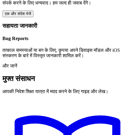
संपर्क करने के लिए धन्यवाद। हम जल्द ही जवाब देंगे।
एक और संदेश भेजें
सहायता जानकारी
Bug Reports
तत्काल समस्याओं या बग के लिए, कृपया अपने डिवाइस मॉडल और iOS
संस्करण के बारे में विस्तृत जानकारी शामिल करें।
और जानें
मुफ्त संसाधन
आपकी निवेश शिक्षा यात्रा में मदद करने के लिए गाइड और लेख।