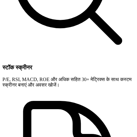
स्टॉक स्क्रीनर
P/E, RSI, MACD, ROE और अधिक सहित 30+ मेट्रिक्स के साथ कस्टम
स्क्रीनर बनाएं और अवसर खोजें।