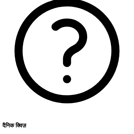
दैनिक क्विज़