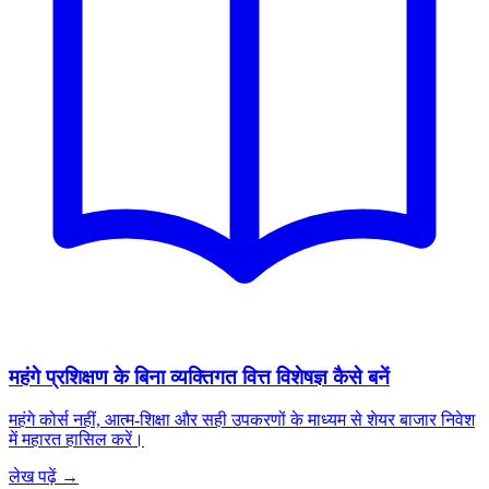
महंगे प्रशिक्षण के बिना व्यक्तिगत वित्त विशेषज्ञ कैसे बनें
महंगे कोर्स नहीं, आत्म-शिक्षा और सही उपकरणों के माध्यम से शेयर बाजार निवेश
में महारत हासिल करें।
लेख पढ़ें →