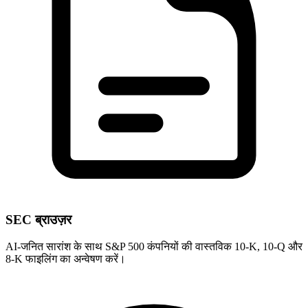
SEC ब्राउज़र
AI-जनित सारांश के साथ S&P 500 कंपनियों की वास्तविक 10-K, 10-Q और
8-K फाइलिंग का अन्वेषण करें।