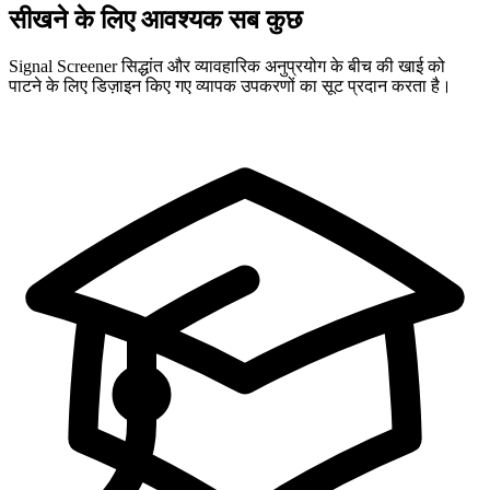
सीखने के लिए आवश्यक सब कुछ
Signal Screener सिद्धांत और व्यावहारिक अनुप्रयोग के बीच की खाई को
पाटने के लिए डिज़ाइन किए गए व्यापक उपकरणों का सूट प्रदान करता है।