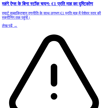
महंगे ऐप्स के बिना स्टॉक चयन: €1 प्रति माह का दृष्टिकोण
स्मार्ट सब्सक्रिप्शन रणनीति के साथ लगभग €1 प्रति माह में पेशेवर स्तर की
स्क्रीनिंग तक पहुंचें।
लेख पढ़ें →