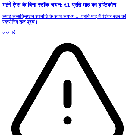
महंगे ऐप्स के बिना स्टॉक चयन: €1 प्रति माह का दृष्टिकोण
स्मार्ट सब्सक्रिप्शन रणनीति के साथ लगभग €1 प्रति माह में पेशेवर स्तर की
स्क्रीनिंग तक पहुंचें।
लेख पढ़ें →