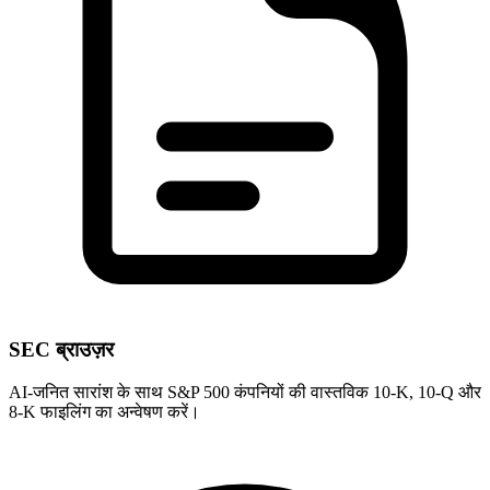
SEC ब्राउज़र
AI-जनित सारांश के साथ S&P 500 कंपनियों की वास्तविक 10-K, 10-Q और
8-K फाइलिंग का अन्वेषण करें।