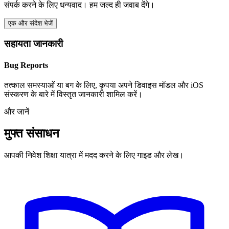
संपर्क करने के लिए धन्यवाद। हम जल्द ही जवाब देंगे।
एक और संदेश भेजें
सहायता जानकारी
Bug Reports
तत्काल समस्याओं या बग के लिए, कृपया अपने डिवाइस मॉडल और iOS
संस्करण के बारे में विस्तृत जानकारी शामिल करें।
और जानें
मुफ्त संसाधन
आपकी निवेश शिक्षा यात्रा में मदद करने के लिए गाइड और लेख।