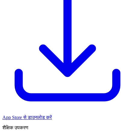
App Store से डाउनलोड करें
शैक्षिक उपकरण