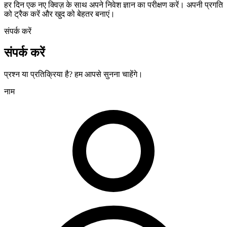
हर दिन एक नए क्विज़ के साथ अपने निवेश ज्ञान का परीक्षण करें। अपनी प्रगति
को ट्रैक करें और खुद को बेहतर बनाएं।
संपर्क करें
संपर्क करें
प्रश्न या प्रतिक्रिया है? हम आपसे सुनना चाहेंगे।
नाम