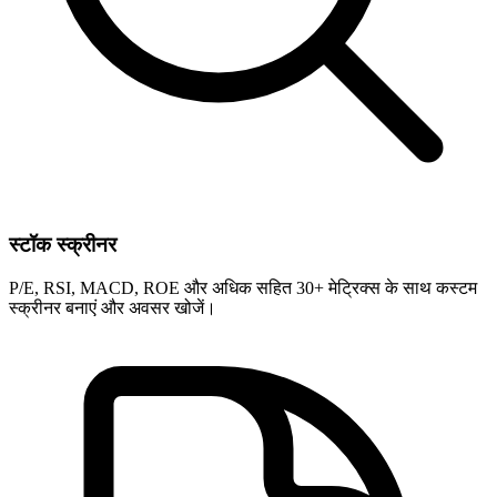
स्टॉक स्क्रीनर
P/E, RSI, MACD, ROE और अधिक सहित 30+ मेट्रिक्स के साथ कस्टम
स्क्रीनर बनाएं और अवसर खोजें।