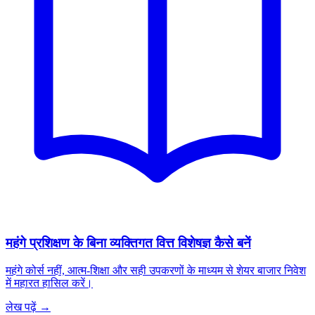
महंगे प्रशिक्षण के बिना व्यक्तिगत वित्त विशेषज्ञ कैसे बनें
महंगे कोर्स नहीं, आत्म-शिक्षा और सही उपकरणों के माध्यम से शेयर बाजार निवेश
में महारत हासिल करें।
लेख पढ़ें →