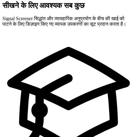
सीखने के लिए आवश्यक सब कुछ
Signal Screener सिद्धांत और व्यावहारिक अनुप्रयोग के बीच की खाई को
पाटने के लिए डिज़ाइन किए गए व्यापक उपकरणों का सूट प्रदान करता है।