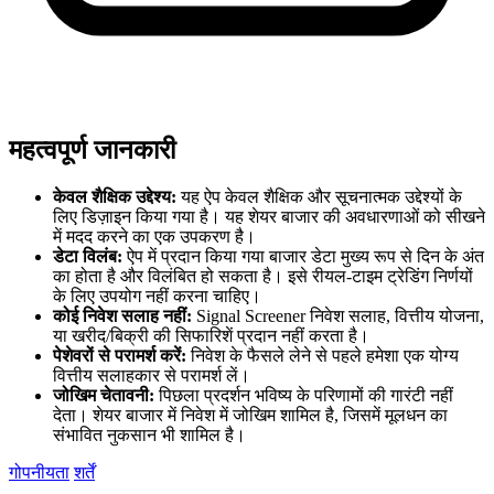
महत्वपूर्ण जानकारी
केवल शैक्षिक उद्देश्य:
यह ऐप केवल शैक्षिक और सूचनात्मक उद्देश्यों के
लिए डिज़ाइन किया गया है। यह शेयर बाजार की अवधारणाओं को सीखने
में मदद करने का एक उपकरण है।
डेटा विलंब:
ऐप में प्रदान किया गया बाजार डेटा मुख्य रूप से दिन के अंत
का होता है और विलंबित हो सकता है। इसे रीयल-टाइम ट्रेडिंग निर्णयों
के लिए उपयोग नहीं करना चाहिए।
कोई निवेश सलाह नहीं:
Signal Screener निवेश सलाह, वित्तीय योजना,
या खरीद/बिक्री की सिफारिशें प्रदान नहीं करता है।
पेशेवरों से परामर्श करें:
निवेश के फैसले लेने से पहले हमेशा एक योग्य
वित्तीय सलाहकार से परामर्श लें।
जोखिम चेतावनी:
पिछला प्रदर्शन भविष्य के परिणामों की गारंटी नहीं
देता। शेयर बाजार में निवेश में जोखिम शामिल है, जिसमें मूलधन का
संभावित नुकसान भी शामिल है।
गोपनीयता
शर्तें