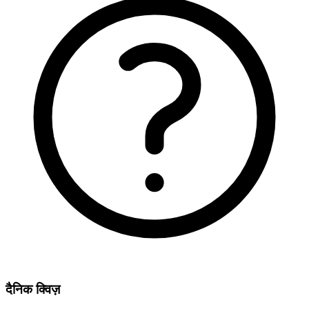
दैनिक क्विज़