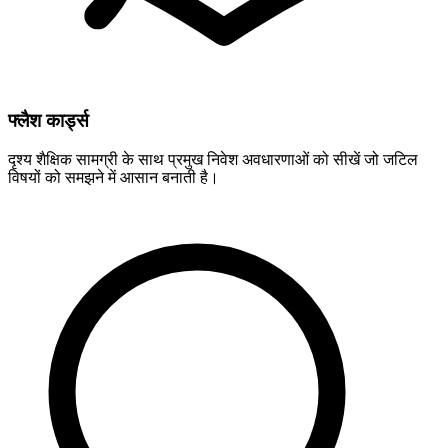
फ्लैश कार्ड्स
दृश्य शैक्षिक सामग्री के साथ प्रमुख निवेश अवधारणाओं को सीखें जो जटिल
विषयों को समझने में आसान बनाती है।