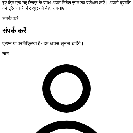
हर दिन एक नए क्विज़ के साथ अपने निवेश ज्ञान का परीक्षण करें। अपनी प्रगति
को ट्रैक करें और खुद को बेहतर बनाएं।
संपर्क करें
संपर्क करें
प्रश्न या प्रतिक्रिया है? हम आपसे सुनना चाहेंगे।
नाम