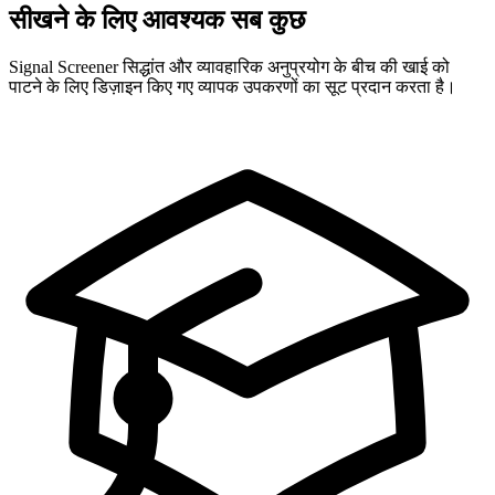
सीखने के लिए आवश्यक सब कुछ
Signal Screener सिद्धांत और व्यावहारिक अनुप्रयोग के बीच की खाई को
पाटने के लिए डिज़ाइन किए गए व्यापक उपकरणों का सूट प्रदान करता है।