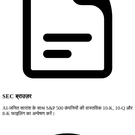
SEC ब्राउज़र
AI-जनित सारांश के साथ S&P 500 कंपनियों की वास्तविक 10-K, 10-Q और
8-K फाइलिंग का अन्वेषण करें।