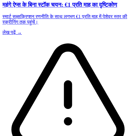
महंगे ऐप्स के बिना स्टॉक चयन: €1 प्रति माह का दृष्टिकोण
स्मार्ट सब्सक्रिप्शन रणनीति के साथ लगभग €1 प्रति माह में पेशेवर स्तर की
स्क्रीनिंग तक पहुंचें।
लेख पढ़ें →