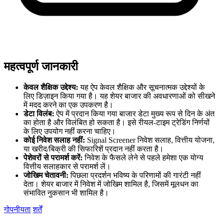
महत्वपूर्ण जानकारी
केवल शैक्षिक उद्देश्य:
यह ऐप केवल शैक्षिक और सूचनात्मक उद्देश्यों के
लिए डिज़ाइन किया गया है। यह शेयर बाजार की अवधारणाओं को सीखने
में मदद करने का एक उपकरण है।
डेटा विलंब:
ऐप में प्रदान किया गया बाजार डेटा मुख्य रूप से दिन के अंत
का होता है और विलंबित हो सकता है। इसे रीयल-टाइम ट्रेडिंग निर्णयों
के लिए उपयोग नहीं करना चाहिए।
कोई निवेश सलाह नहीं:
Signal Screener निवेश सलाह, वित्तीय योजना,
या खरीद/बिक्री की सिफारिशें प्रदान नहीं करता है।
पेशेवरों से परामर्श करें:
निवेश के फैसले लेने से पहले हमेशा एक योग्य
वित्तीय सलाहकार से परामर्श लें।
जोखिम चेतावनी:
पिछला प्रदर्शन भविष्य के परिणामों की गारंटी नहीं
देता। शेयर बाजार में निवेश में जोखिम शामिल है, जिसमें मूलधन का
संभावित नुकसान भी शामिल है।
गोपनीयता
शर्तें