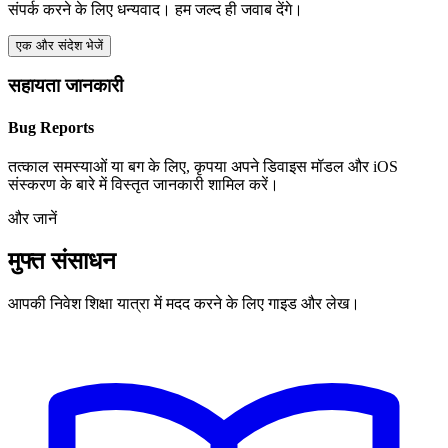
संपर्क करने के लिए धन्यवाद। हम जल्द ही जवाब देंगे।
एक और संदेश भेजें
सहायता जानकारी
Bug Reports
तत्काल समस्याओं या बग के लिए, कृपया अपने डिवाइस मॉडल और iOS
संस्करण के बारे में विस्तृत जानकारी शामिल करें।
और जानें
मुफ्त संसाधन
आपकी निवेश शिक्षा यात्रा में मदद करने के लिए गाइड और लेख।