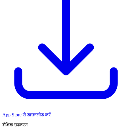
App Store से डाउनलोड करें
शैक्षिक उपकरण