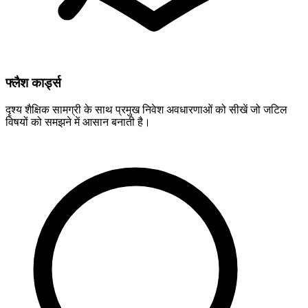
फ्लैश कार्ड्स
दृश्य शैक्षिक सामग्री के साथ प्रमुख निवेश अवधारणाओं को सीखें जो जटिल
विषयों को समझने में आसान बनाती है।