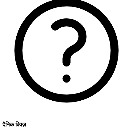
दैनिक क्विज़