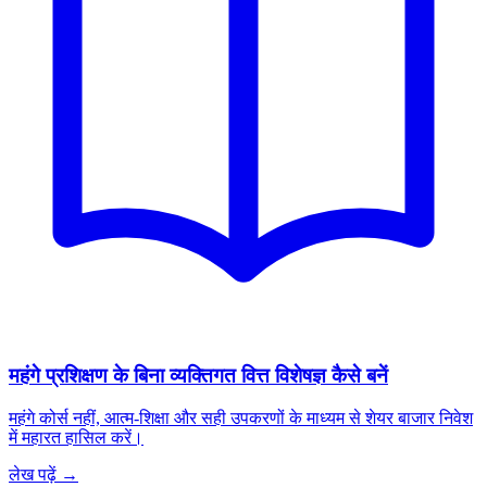
महंगे प्रशिक्षण के बिना व्यक्तिगत वित्त विशेषज्ञ कैसे बनें
महंगे कोर्स नहीं, आत्म-शिक्षा और सही उपकरणों के माध्यम से शेयर बाजार निवेश
में महारत हासिल करें।
लेख पढ़ें →