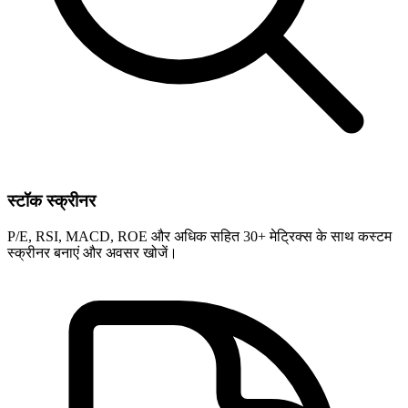
स्टॉक स्क्रीनर
P/E, RSI, MACD, ROE और अधिक सहित 30+ मेट्रिक्स के साथ कस्टम
स्क्रीनर बनाएं और अवसर खोजें।