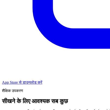
App Store से डाउनलोड करें
शैक्षिक उपकरण
सीखने के लिए आवश्यक सब कुछ