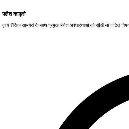
फ्लैश कार्ड्स
दृश्य शैक्षिक सामग्री के साथ प्रमुख निवेश अवधारणाओं को सीखें जो जटिल विष