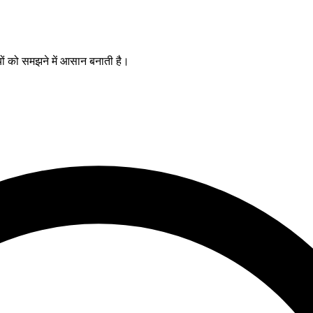
यों को समझने में आसान बनाती है।