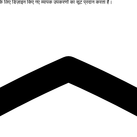
 के लिए डिज़ाइन किए गए व्यापक उपकरणों का सूट प्रदान करता है।