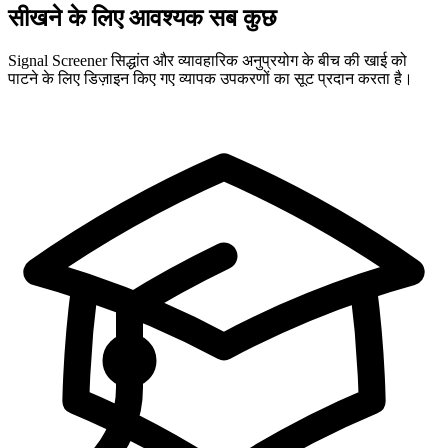
सीखने के लिए आवश्यक सब कुछ
Signal Screener सिद्धांत और व्यावहारिक अनुप्रयोग के बीच की खाई को
पाटने के लिए डिज़ाइन किए गए व्यापक उपकरणों का सूट प्रदान करता है।