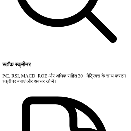
स्टॉक स्क्रीनर
P/E, RSI, MACD, ROE और अधिक सहित 30+ मेट्रिक्स के साथ कस्टम
स्क्रीनर बनाएं और अवसर खोजें।