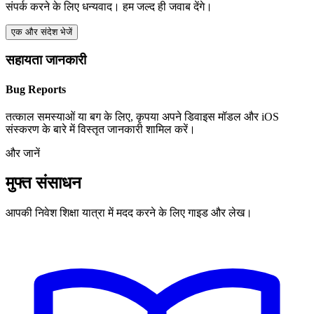
संपर्क करने के लिए धन्यवाद। हम जल्द ही जवाब देंगे।
एक और संदेश भेजें
सहायता जानकारी
Bug Reports
तत्काल समस्याओं या बग के लिए, कृपया अपने डिवाइस मॉडल और iOS
संस्करण के बारे में विस्तृत जानकारी शामिल करें।
और जानें
मुफ्त संसाधन
आपकी निवेश शिक्षा यात्रा में मदद करने के लिए गाइड और लेख।