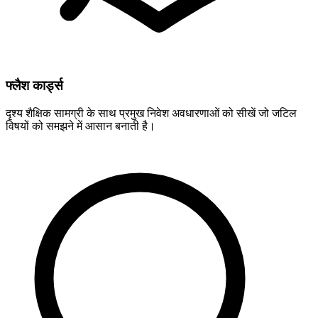
फ्लैश कार्ड्स
दृश्य शैक्षिक सामग्री के साथ प्रमुख निवेश अवधारणाओं को सीखें जो जटिल
विषयों को समझने में आसान बनाती है।