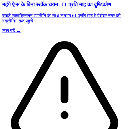
महंगे ऐप्स के बिना स्टॉक चयन: €1 प्रति माह का दृष्टिकोण
स्मार्ट सब्सक्रिप्शन रणनीति के साथ लगभग €1 प्रति माह में पेशेवर स्तर की
स्क्रीनिंग तक पहुंचें।
लेख पढ़ें →