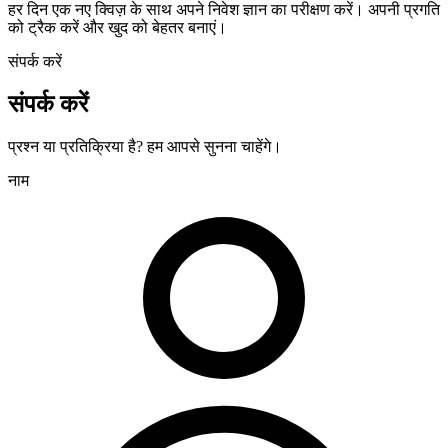
हर दिन एक नए क्विज़ के साथ अपने निवेश ज्ञान का परीक्षण करें। अपनी प्रगति
को ट्रैक करें और खुद को बेहतर बनाएं।
संपर्क करें
संपर्क करें
प्रश्न या प्रतिक्रिया है? हम आपसे सुनना चाहेंगे।
नाम