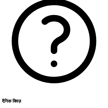
दैनिक क्विज़