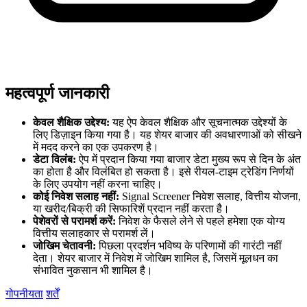
महत्वपूर्ण जानकारी
केवल शैक्षिक उद्देश्य:
यह ऐप केवल शैक्षिक और सूचनात्मक उद्देश्यों के
लिए डिज़ाइन किया गया है। यह शेयर बाजार की अवधारणाओं को सीखने
में मदद करने का एक उपकरण है।
डेटा विलंब:
ऐप में प्रदान किया गया बाजार डेटा मुख्य रूप से दिन के अंत
का होता है और विलंबित हो सकता है। इसे रीयल-टाइम ट्रेडिंग निर्णयों
के लिए उपयोग नहीं करना चाहिए।
कोई निवेश सलाह नहीं:
Signal Screener निवेश सलाह, वित्तीय योजना,
या खरीद/बिक्री की सिफारिशें प्रदान नहीं करता है।
पेशेवरों से परामर्श करें:
निवेश के फैसले लेने से पहले हमेशा एक योग्य
वित्तीय सलाहकार से परामर्श लें।
जोखिम चेतावनी:
पिछला प्रदर्शन भविष्य के परिणामों की गारंटी नहीं
देता। शेयर बाजार में निवेश में जोखिम शामिल है, जिसमें मूलधन का
संभावित नुकसान भी शामिल है।
गोपनीयता
शर्तें