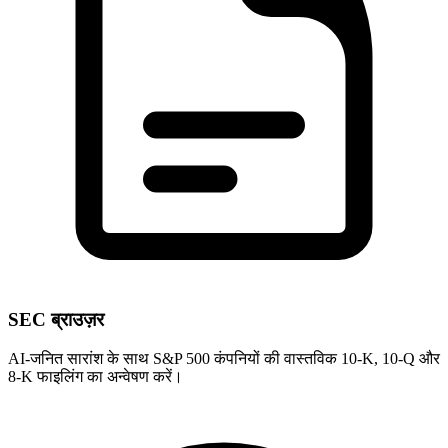
SEC ब्राउज़र
AI-जनित सारांश के साथ S&P 500 कंपनियों की वास्तविक 10-K, 10-Q और
8-K फाइलिंग का अन्वेषण करें।