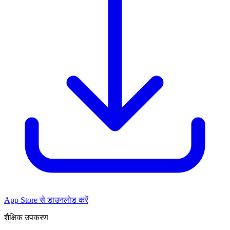
App Store से डाउनलोड करें
शैक्षिक उपकरण