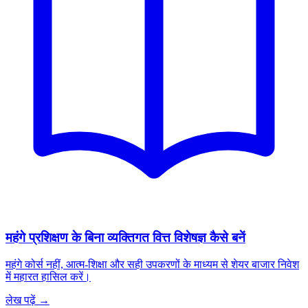
महंगे प्रशिक्षण के बिना व्यक्तिगत वित्त विशेषज्ञ कैसे बनें
महंगे कोर्स नहीं, आत्म-शिक्षा और सही उपकरणों के माध्यम से शेयर बाजार निवेश
में महारत हासिल करें।
लेख पढ़ें →