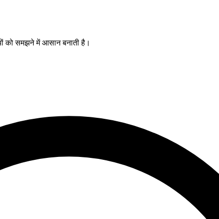
यों को समझने में आसान बनाती है।