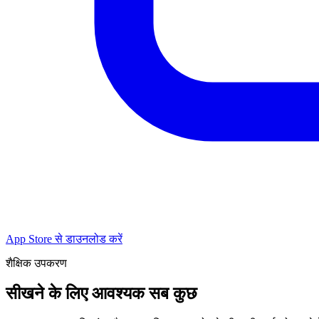
App Store से डाउनलोड करें
शैक्षिक उपकरण
सीखने के लिए आवश्यक सब कुछ