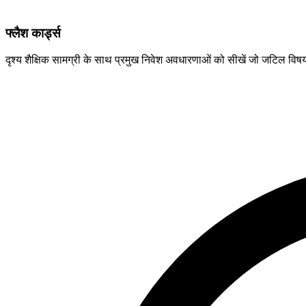
फ्लैश कार्ड्स
दृश्य शैक्षिक सामग्री के साथ प्रमुख निवेश अवधारणाओं को सीखें जो जटिल विष