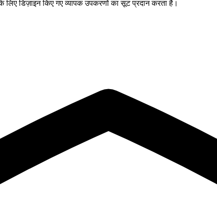
 के लिए डिज़ाइन किए गए व्यापक उपकरणों का सूट प्रदान करता है।