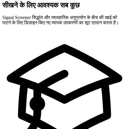
सीखने के लिए आवश्यक सब कुछ
Signal Screener सिद्धांत और व्यावहारिक अनुप्रयोग के बीच की खाई को
पाटने के लिए डिज़ाइन किए गए व्यापक उपकरणों का सूट प्रदान करता है।