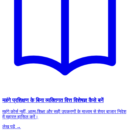
महंगे प्रशिक्षण के बिना व्यक्तिगत वित्त विशेषज्ञ कैसे बनें
महंगे कोर्स नहीं, आत्म-शिक्षा और सही उपकरणों के माध्यम से शेयर बाजार निवेश
में महारत हासिल करें।
लेख पढ़ें →