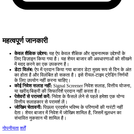
महत्वपूर्ण जानकारी
केवल शैक्षिक उद्देश्य:
यह ऐप केवल शैक्षिक और सूचनात्मक उद्देश्यों के
लिए डिज़ाइन किया गया है। यह शेयर बाजार की अवधारणाओं को सीखने
में मदद करने का एक उपकरण है।
डेटा विलंब:
ऐप में प्रदान किया गया बाजार डेटा मुख्य रूप से दिन के अंत
का होता है और विलंबित हो सकता है। इसे रीयल-टाइम ट्रेडिंग निर्णयों
के लिए उपयोग नहीं करना चाहिए।
कोई निवेश सलाह नहीं:
Signal Screener निवेश सलाह, वित्तीय योजना,
या खरीद/बिक्री की सिफारिशें प्रदान नहीं करता है।
पेशेवरों से परामर्श करें:
निवेश के फैसले लेने से पहले हमेशा एक योग्य
वित्तीय सलाहकार से परामर्श लें।
जोखिम चेतावनी:
पिछला प्रदर्शन भविष्य के परिणामों की गारंटी नहीं
देता। शेयर बाजार में निवेश में जोखिम शामिल है, जिसमें मूलधन का
संभावित नुकसान भी शामिल है।
गोपनीयता
शर्तें