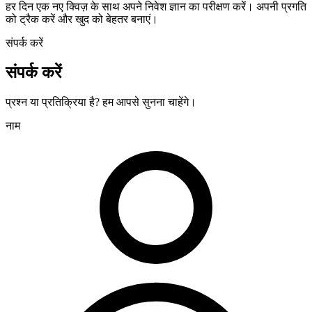
हर दिन एक नए क्विज़ के साथ अपने निवेश ज्ञान का परीक्षण करें। अपनी प्रगति
को ट्रैक करें और खुद को बेहतर बनाएं।
संपर्क करें
संपर्क करें
प्रश्न या प्रतिक्रिया है? हम आपसे सुनना चाहेंगे।
नाम