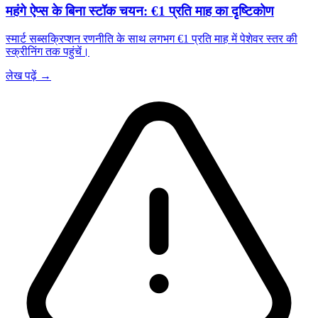
महंगे ऐप्स के बिना स्टॉक चयन: €1 प्रति माह का दृष्टिकोण
स्मार्ट सब्सक्रिप्शन रणनीति के साथ लगभग €1 प्रति माह में पेशेवर स्तर की
स्क्रीनिंग तक पहुंचें।
लेख पढ़ें →