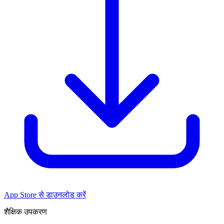
App Store से डाउनलोड करें
शैक्षिक उपकरण