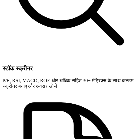
स्टॉक स्क्रीनर
P/E, RSI, MACD, ROE और अधिक सहित 30+ मेट्रिक्स के साथ कस्टम
स्क्रीनर बनाएं और अवसर खोजें।