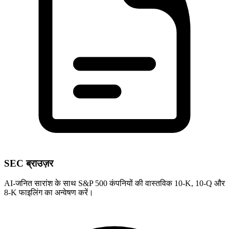
SEC ब्राउज़र
AI-जनित सारांश के साथ S&P 500 कंपनियों की वास्तविक 10-K, 10-Q और
8-K फाइलिंग का अन्वेषण करें।