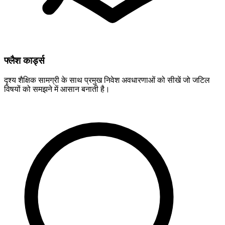
फ्लैश कार्ड्स
दृश्य शैक्षिक सामग्री के साथ प्रमुख निवेश अवधारणाओं को सीखें जो जटिल
विषयों को समझने में आसान बनाती है।