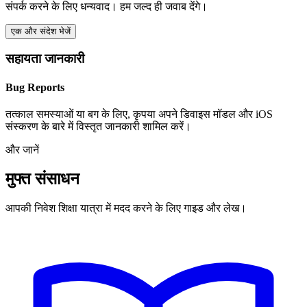
संपर्क करने के लिए धन्यवाद। हम जल्द ही जवाब देंगे।
एक और संदेश भेजें
सहायता जानकारी
Bug Reports
तत्काल समस्याओं या बग के लिए, कृपया अपने डिवाइस मॉडल और iOS
संस्करण के बारे में विस्तृत जानकारी शामिल करें।
और जानें
मुफ्त संसाधन
आपकी निवेश शिक्षा यात्रा में मदद करने के लिए गाइड और लेख।