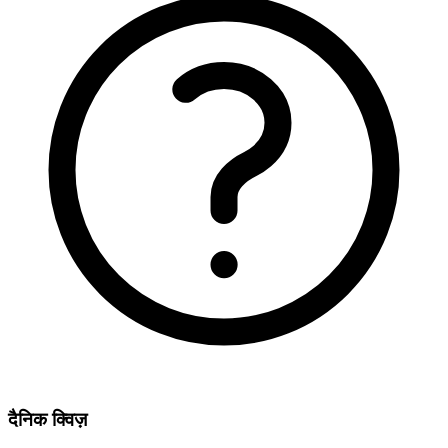
दैनिक क्विज़