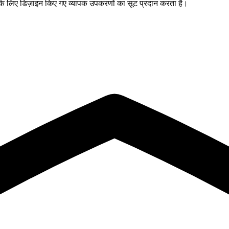
 के लिए डिज़ाइन किए गए व्यापक उपकरणों का सूट प्रदान करता है।