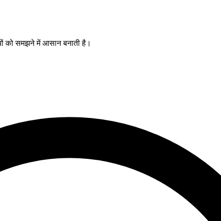
यों को समझने में आसान बनाती है।