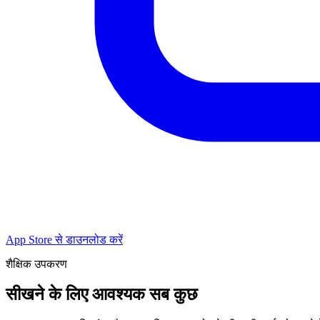
App Store से डाउनलोड करें
शैक्षिक उपकरण
सीखने के लिए आवश्यक सब कुछ