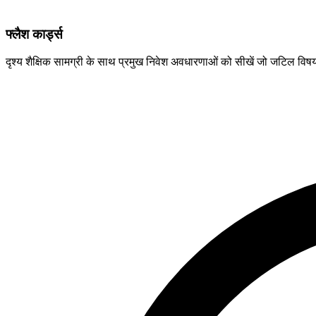
फ्लैश कार्ड्स
दृश्य शैक्षिक सामग्री के साथ प्रमुख निवेश अवधारणाओं को सीखें जो जटिल विष