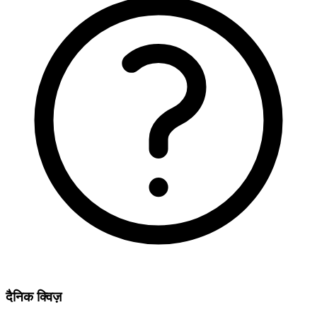
दैनिक क्विज़