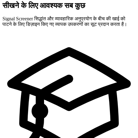
सीखने के लिए आवश्यक सब कुछ
Signal Screener सिद्धांत और व्यावहारिक अनुप्रयोग के बीच की खाई को
पाटने के लिए डिज़ाइन किए गए व्यापक उपकरणों का सूट प्रदान करता है।