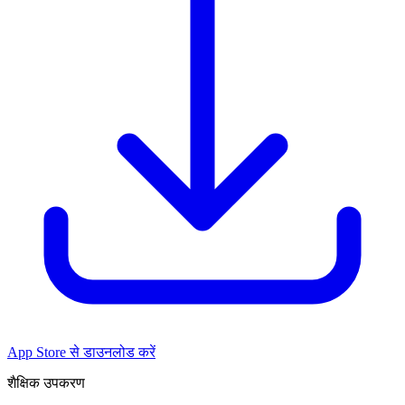
App Store से डाउनलोड करें
शैक्षिक उपकरण