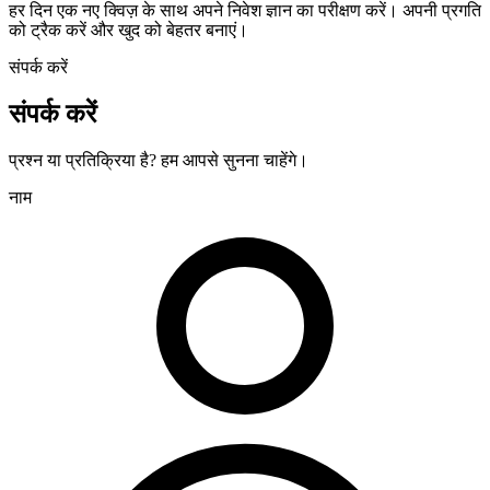
हर दिन एक नए क्विज़ के साथ अपने निवेश ज्ञान का परीक्षण करें। अपनी प्रगति
को ट्रैक करें और खुद को बेहतर बनाएं।
संपर्क करें
संपर्क करें
प्रश्न या प्रतिक्रिया है? हम आपसे सुनना चाहेंगे।
नाम