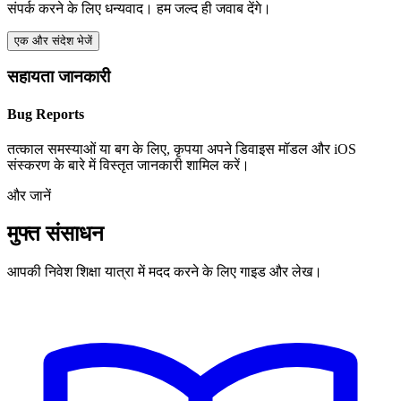
संपर्क करने के लिए धन्यवाद। हम जल्द ही जवाब देंगे।
एक और संदेश भेजें
सहायता जानकारी
Bug Reports
तत्काल समस्याओं या बग के लिए, कृपया अपने डिवाइस मॉडल और iOS
संस्करण के बारे में विस्तृत जानकारी शामिल करें।
और जानें
मुफ्त संसाधन
आपकी निवेश शिक्षा यात्रा में मदद करने के लिए गाइड और लेख।