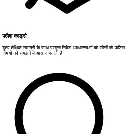
फ्लैश कार्ड्स
दृश्य शैक्षिक सामग्री के साथ प्रमुख निवेश अवधारणाओं को सीखें जो जटिल
विषयों को समझने में आसान बनाती है।