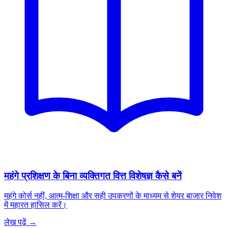
महंगे प्रशिक्षण के बिना व्यक्तिगत वित्त विशेषज्ञ कैसे बनें
महंगे कोर्स नहीं, आत्म-शिक्षा और सही उपकरणों के माध्यम से शेयर बाजार निवेश
में महारत हासिल करें।
लेख पढ़ें →