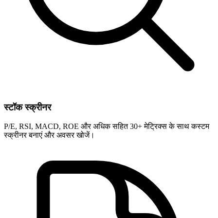
स्टॉक स्क्रीनर
P/E, RSI, MACD, ROE और अधिक सहित 30+ मेट्रिक्स के साथ कस्टम
स्क्रीनर बनाएं और अवसर खोजें।