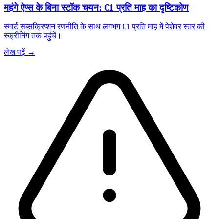
महंगे ऐप्स के बिना स्टॉक चयन: €1 प्रति माह का दृष्टिकोण
स्मार्ट सब्सक्रिप्शन रणनीति के साथ लगभग €1 प्रति माह में पेशेवर स्तर की
स्क्रीनिंग तक पहुंचें।
लेख पढ़ें →