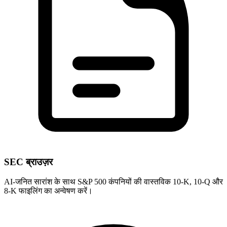
SEC ब्राउज़र
AI-जनित सारांश के साथ S&P 500 कंपनियों की वास्तविक 10-K, 10-Q और
8-K फाइलिंग का अन्वेषण करें।