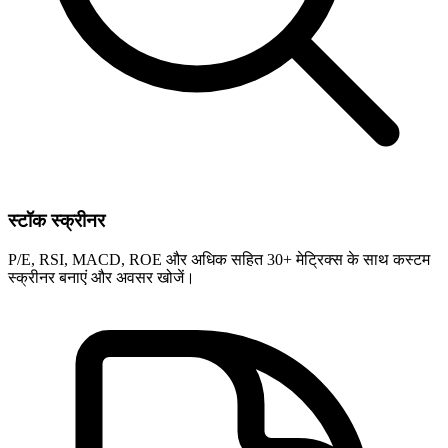
स्टॉक स्क्रीनर
P/E, RSI, MACD, ROE और अधिक सहित 30+ मेट्रिक्स के साथ कस्टम
स्क्रीनर बनाएं और अवसर खोजें।