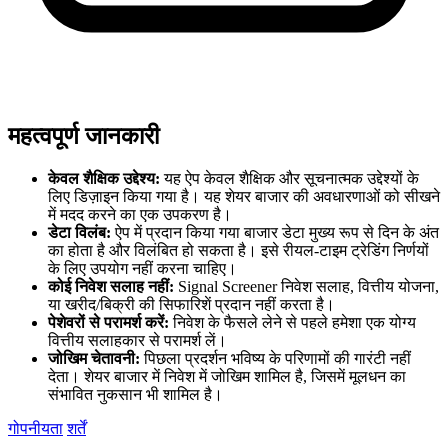
महत्वपूर्ण जानकारी
केवल शैक्षिक उद्देश्य:
यह ऐप केवल शैक्षिक और सूचनात्मक उद्देश्यों के
लिए डिज़ाइन किया गया है। यह शेयर बाजार की अवधारणाओं को सीखने
में मदद करने का एक उपकरण है।
डेटा विलंब:
ऐप में प्रदान किया गया बाजार डेटा मुख्य रूप से दिन के अंत
का होता है और विलंबित हो सकता है। इसे रीयल-टाइम ट्रेडिंग निर्णयों
के लिए उपयोग नहीं करना चाहिए।
कोई निवेश सलाह नहीं:
Signal Screener निवेश सलाह, वित्तीय योजना,
या खरीद/बिक्री की सिफारिशें प्रदान नहीं करता है।
पेशेवरों से परामर्श करें:
निवेश के फैसले लेने से पहले हमेशा एक योग्य
वित्तीय सलाहकार से परामर्श लें।
जोखिम चेतावनी:
पिछला प्रदर्शन भविष्य के परिणामों की गारंटी नहीं
देता। शेयर बाजार में निवेश में जोखिम शामिल है, जिसमें मूलधन का
संभावित नुकसान भी शामिल है।
गोपनीयता
शर्तें