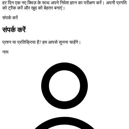
हर दिन एक नए क्विज़ के साथ अपने निवेश ज्ञान का परीक्षण करें। अपनी प्रगति
को ट्रैक करें और खुद को बेहतर बनाएं।
संपर्क करें
संपर्क करें
प्रश्न या प्रतिक्रिया है? हम आपसे सुनना चाहेंगे।
नाम