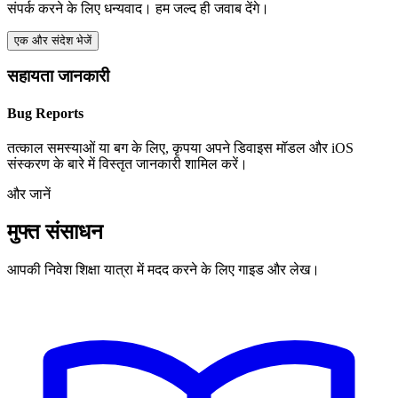
संपर्क करने के लिए धन्यवाद। हम जल्द ही जवाब देंगे।
एक और संदेश भेजें
सहायता जानकारी
Bug Reports
तत्काल समस्याओं या बग के लिए, कृपया अपने डिवाइस मॉडल और iOS
संस्करण के बारे में विस्तृत जानकारी शामिल करें।
और जानें
मुफ्त संसाधन
आपकी निवेश शिक्षा यात्रा में मदद करने के लिए गाइड और लेख।