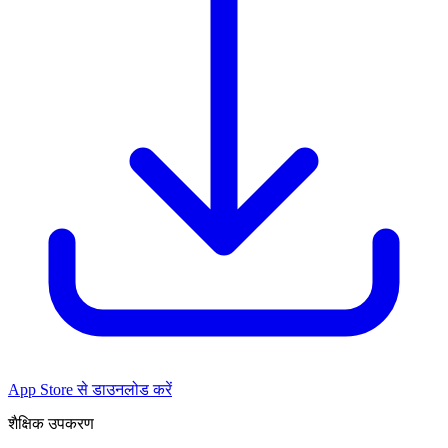
App Store से डाउनलोड करें
शैक्षिक उपकरण