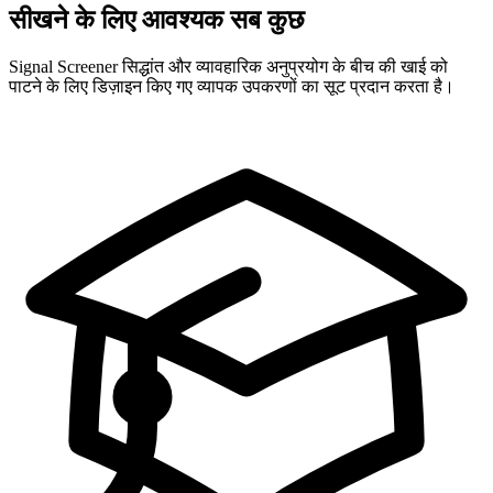
सीखने के लिए आवश्यक सब कुछ
Signal Screener सिद्धांत और व्यावहारिक अनुप्रयोग के बीच की खाई को
पाटने के लिए डिज़ाइन किए गए व्यापक उपकरणों का सूट प्रदान करता है।