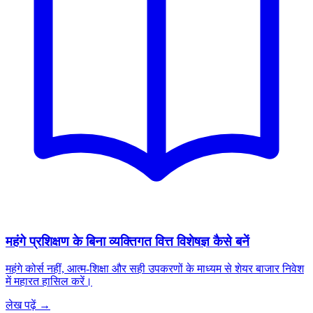
महंगे प्रशिक्षण के बिना व्यक्तिगत वित्त विशेषज्ञ कैसे बनें
महंगे कोर्स नहीं, आत्म-शिक्षा और सही उपकरणों के माध्यम से शेयर बाजार निवेश
में महारत हासिल करें।
लेख पढ़ें →