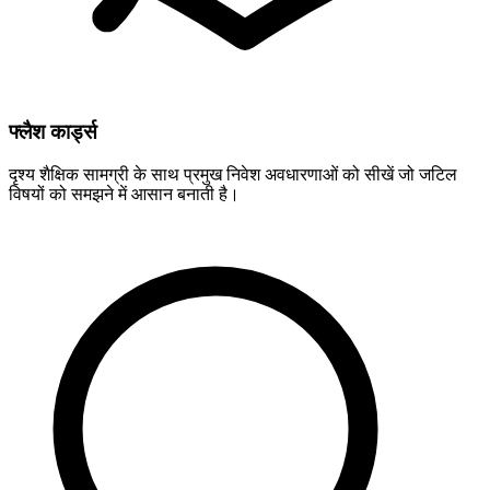
फ्लैश कार्ड्स
दृश्य शैक्षिक सामग्री के साथ प्रमुख निवेश अवधारणाओं को सीखें जो जटिल
विषयों को समझने में आसान बनाती है।