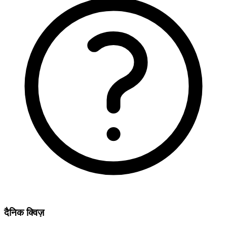
दैनिक क्विज़