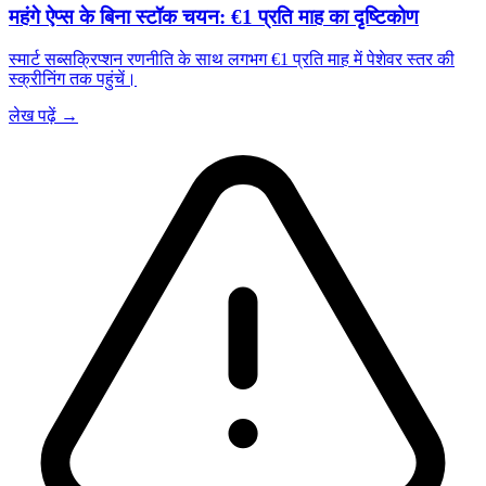
महंगे ऐप्स के बिना स्टॉक चयन: €1 प्रति माह का दृष्टिकोण
स्मार्ट सब्सक्रिप्शन रणनीति के साथ लगभग €1 प्रति माह में पेशेवर स्तर की
स्क्रीनिंग तक पहुंचें।
लेख पढ़ें →