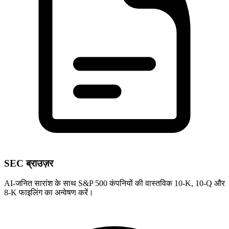
SEC ब्राउज़र
AI-जनित सारांश के साथ S&P 500 कंपनियों की वास्तविक 10-K, 10-Q और
8-K फाइलिंग का अन्वेषण करें।