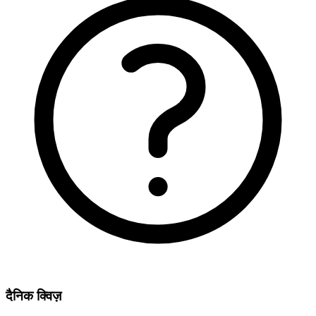
दैनिक क्विज़