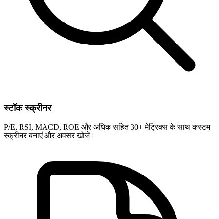
स्टॉक स्क्रीनर
P/E, RSI, MACD, ROE और अधिक सहित 30+ मेट्रिक्स के साथ कस्टम
स्क्रीनर बनाएं और अवसर खोजें।