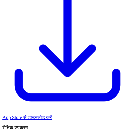
App Store से डाउनलोड करें
शैक्षिक उपकरण