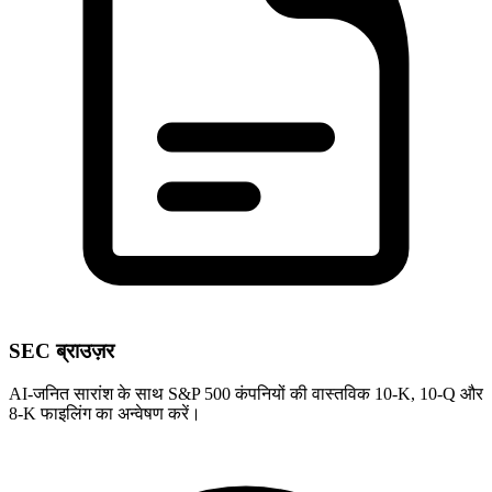
SEC ब्राउज़र
AI-जनित सारांश के साथ S&P 500 कंपनियों की वास्तविक 10-K, 10-Q और
8-K फाइलिंग का अन्वेषण करें।