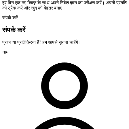
हर दिन एक नए क्विज़ के साथ अपने निवेश ज्ञान का परीक्षण करें। अपनी प्रगति
को ट्रैक करें और खुद को बेहतर बनाएं।
संपर्क करें
संपर्क करें
प्रश्न या प्रतिक्रिया है? हम आपसे सुनना चाहेंगे।
नाम