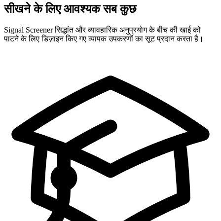
सीखने के लिए आवश्यक सब कुछ
Signal Screener सिद्धांत और व्यावहारिक अनुप्रयोग के बीच की खाई को
पाटने के लिए डिज़ाइन किए गए व्यापक उपकरणों का सूट प्रदान करता है।