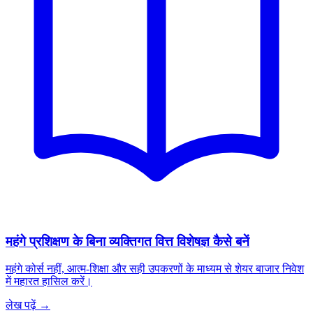
महंगे प्रशिक्षण के बिना व्यक्तिगत वित्त विशेषज्ञ कैसे बनें
महंगे कोर्स नहीं, आत्म-शिक्षा और सही उपकरणों के माध्यम से शेयर बाजार निवेश
में महारत हासिल करें।
लेख पढ़ें →