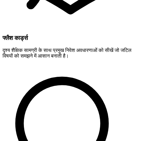
फ्लैश कार्ड्स
दृश्य शैक्षिक सामग्री के साथ प्रमुख निवेश अवधारणाओं को सीखें जो जटिल
विषयों को समझने में आसान बनाती है।