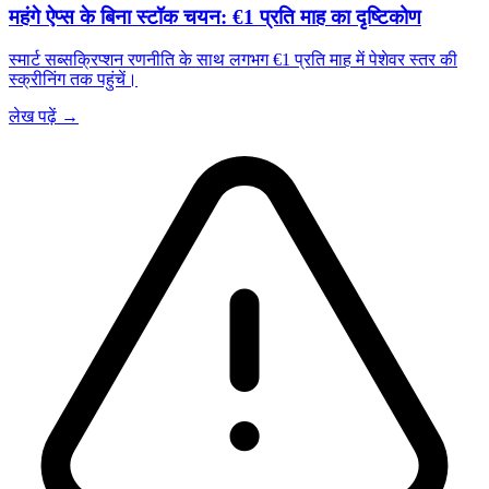
महंगे ऐप्स के बिना स्टॉक चयन: €1 प्रति माह का दृष्टिकोण
स्मार्ट सब्सक्रिप्शन रणनीति के साथ लगभग €1 प्रति माह में पेशेवर स्तर की
स्क्रीनिंग तक पहुंचें।
लेख पढ़ें →