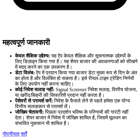
महत्वपूर्ण जानकारी
केवल शैक्षिक उद्देश्य:
यह ऐप केवल शैक्षिक और सूचनात्मक उद्देश्यों के
लिए डिज़ाइन किया गया है। यह शेयर बाजार की अवधारणाओं को सीखने
में मदद करने का एक उपकरण है।
डेटा विलंब:
ऐप में प्रदान किया गया बाजार डेटा मुख्य रूप से दिन के अंत
का होता है और विलंबित हो सकता है। इसे रीयल-टाइम ट्रेडिंग निर्णयों
के लिए उपयोग नहीं करना चाहिए।
कोई निवेश सलाह नहीं:
Signal Screener निवेश सलाह, वित्तीय योजना,
या खरीद/बिक्री की सिफारिशें प्रदान नहीं करता है।
पेशेवरों से परामर्श करें:
निवेश के फैसले लेने से पहले हमेशा एक योग्य
वित्तीय सलाहकार से परामर्श लें।
जोखिम चेतावनी:
पिछला प्रदर्शन भविष्य के परिणामों की गारंटी नहीं
देता। शेयर बाजार में निवेश में जोखिम शामिल है, जिसमें मूलधन का
संभावित नुकसान भी शामिल है।
गोपनीयता
शर्तें