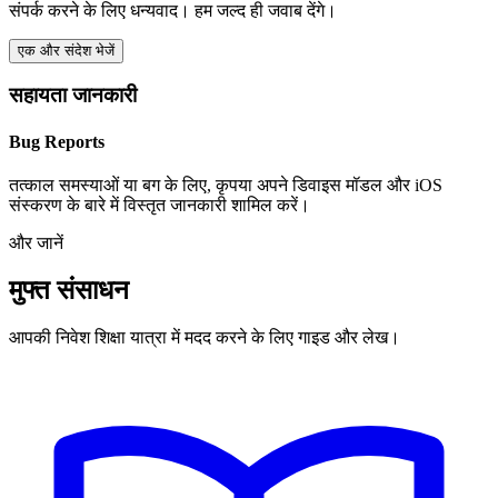
संपर्क करने के लिए धन्यवाद। हम जल्द ही जवाब देंगे।
एक और संदेश भेजें
सहायता जानकारी
Bug Reports
तत्काल समस्याओं या बग के लिए, कृपया अपने डिवाइस मॉडल और iOS
संस्करण के बारे में विस्तृत जानकारी शामिल करें।
और जानें
मुफ्त संसाधन
आपकी निवेश शिक्षा यात्रा में मदद करने के लिए गाइड और लेख।