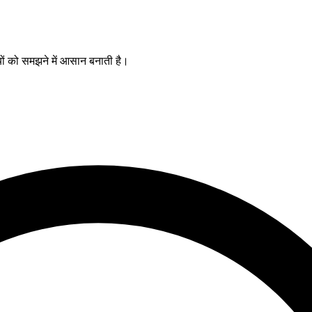
यों को समझने में आसान बनाती है।