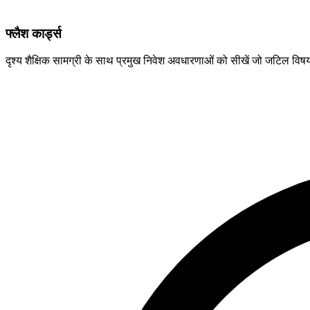
फ्लैश कार्ड्स
दृश्य शैक्षिक सामग्री के साथ प्रमुख निवेश अवधारणाओं को सीखें जो जटिल विष