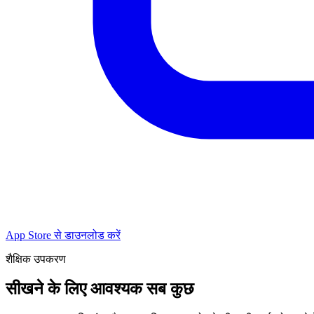
App Store से डाउनलोड करें
शैक्षिक उपकरण
सीखने के लिए आवश्यक सब कुछ