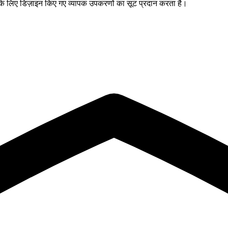
 के लिए डिज़ाइन किए गए व्यापक उपकरणों का सूट प्रदान करता है।