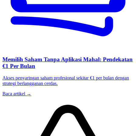
Memilih Saham Tanpa Aplikasi Mahal: Pendekatan
€1 Per Bulan
Akses penyaringan saham profesional sekitar €1 per bulan dengan
strategi berlangganan cerdas.
Baca artikel →