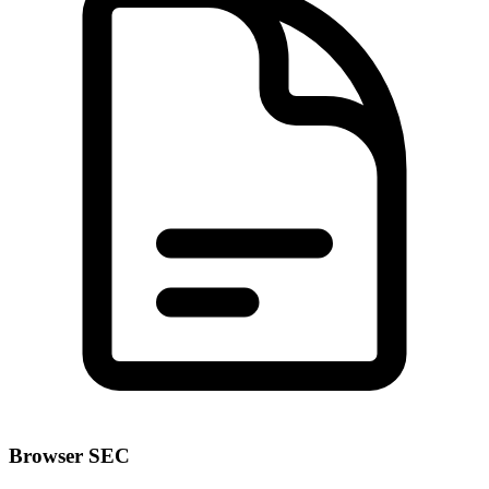
Browser SEC