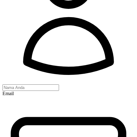
Email