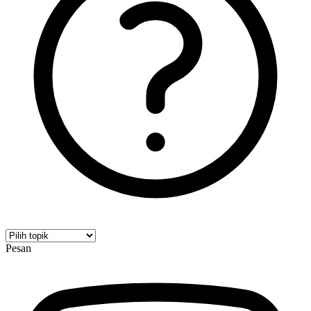
Pesan