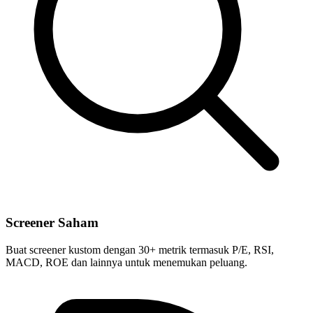
Screener Saham
Buat screener kustom dengan 30+ metrik termasuk P/E, RSI,
MACD, ROE dan lainnya untuk menemukan peluang.