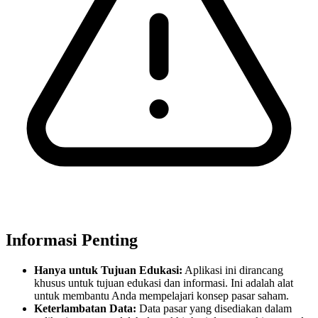
Informasi Penting
Hanya untuk Tujuan Edukasi:
Aplikasi ini dirancang
khusus untuk tujuan edukasi dan informasi. Ini adalah alat
untuk membantu Anda mempelajari konsep pasar saham.
Keterlambatan Data:
Data pasar yang disediakan dalam