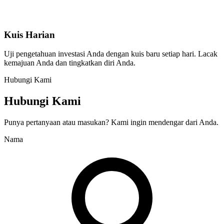
Kuis Harian
Uji pengetahuan investasi Anda dengan kuis baru setiap hari. Lacak
kemajuan Anda dan tingkatkan diri Anda.
Hubungi Kami
Hubungi Kami
Punya pertanyaan atau masukan? Kami ingin mendengar dari Anda.
Nama