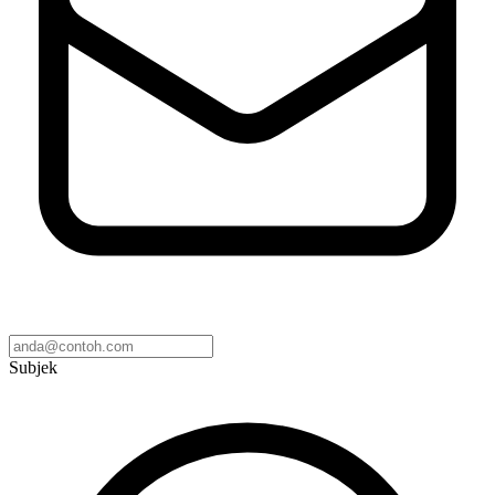
Subjek