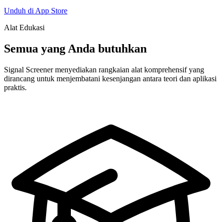
Unduh di App Store
Alat Edukasi
Semua yang Anda butuhkan
Signal Screener menyediakan rangkaian alat komprehensif yang
dirancang untuk menjembatani kesenjangan antara teori dan aplikasi
praktis.