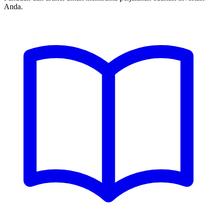
Anda.