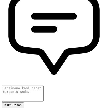
Kirim Pesan