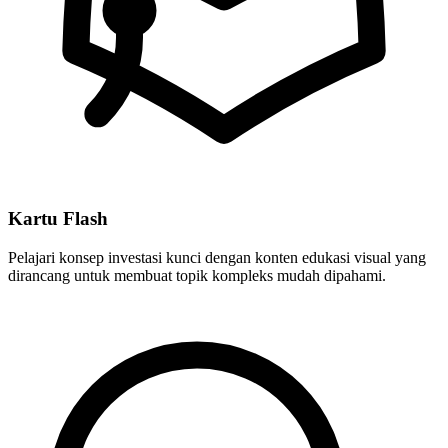
Kartu Flash
Pelajari konsep investasi kunci dengan konten edukasi visual yang
dirancang untuk membuat topik kompleks mudah dipahami.