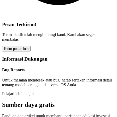
Pesan Terkirim!
Terima kasih telah menghubungi kami. Kami akan segera
membalas.
Kirim pesan lain
Informasi Dukungan
Bug Reports
Untuk masalah mendesak atau bug, harap sertakan informasi detail
tentang model perangkat dan versi iOS Anda.
Pelajari lebih lanjut
Sumber daya gratis
Panduan dan artikel untuk membantu perjalanan edukasi investasi