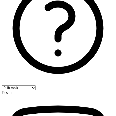
Pesan