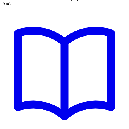
Anda.