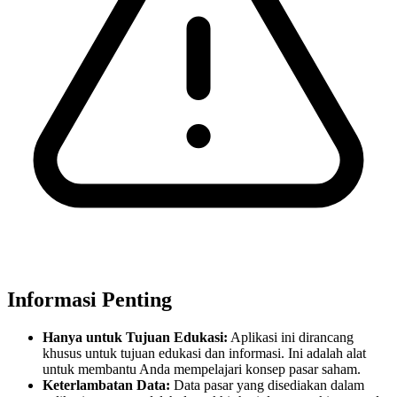
Informasi Penting
Hanya untuk Tujuan Edukasi:
Aplikasi ini dirancang
khusus untuk tujuan edukasi dan informasi. Ini adalah alat
untuk membantu Anda mempelajari konsep pasar saham.
Keterlambatan Data:
Data pasar yang disediakan dalam