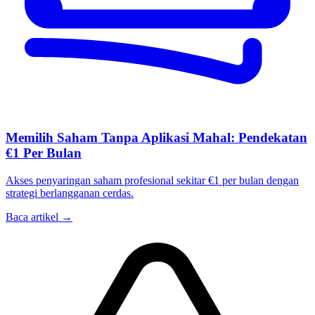
Memilih Saham Tanpa Aplikasi Mahal: Pendekatan
€1 Per Bulan
Akses penyaringan saham profesional sekitar €1 per bulan dengan
strategi berlangganan cerdas.
Baca artikel →