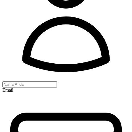
Email