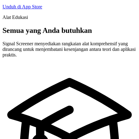
Unduh di App Store
Alat Edukasi
Semua yang Anda butuhkan
Signal Screener menyediakan rangkaian alat komprehensif yang
dirancang untuk menjembatani kesenjangan antara teori dan aplikasi
praktis.