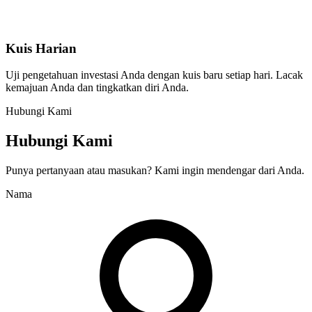
Kuis Harian
Uji pengetahuan investasi Anda dengan kuis baru setiap hari. Lacak
kemajuan Anda dan tingkatkan diri Anda.
Hubungi Kami
Hubungi Kami
Punya pertanyaan atau masukan? Kami ingin mendengar dari Anda.
Nama