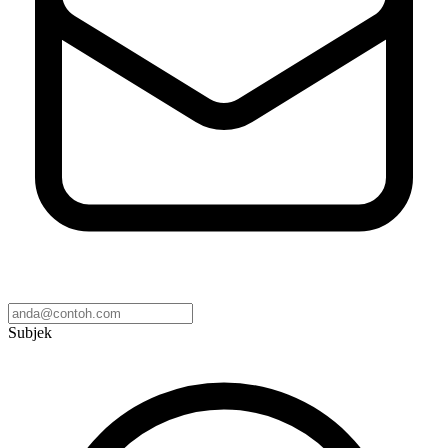
Subjek