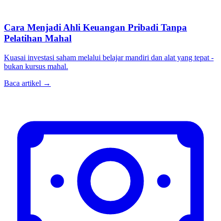
Cara Menjadi Ahli Keuangan Pribadi Tanpa
Pelatihan Mahal
Kuasai investasi saham melalui belajar mandiri dan alat yang tepat -
bukan kursus mahal.
Baca artikel →