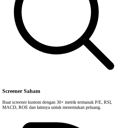
Screener Saham
Buat screener kustom dengan 30+ metrik termasuk P/E, RSI,
MACD, ROE dan lainnya untuk menemukan peluang.