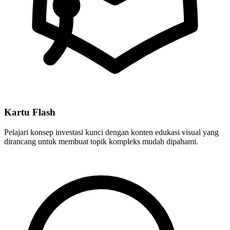
Kartu Flash
Pelajari konsep investasi kunci dengan konten edukasi visual yang
dirancang untuk membuat topik kompleks mudah dipahami.