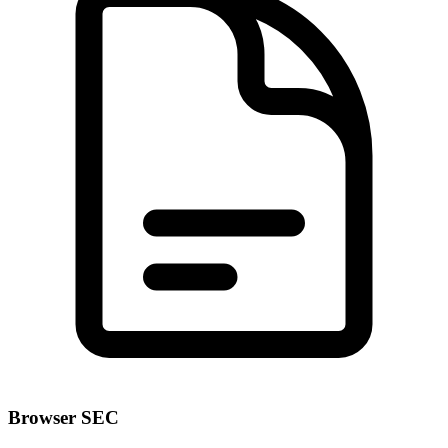
Browser SEC