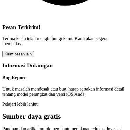
Pesan Terkirim!
Terima kasih telah menghubungi kami. Kami akan segera
membalas.
Kirim pesan lain
Informasi Dukungan
Bug Reports
Untuk masalah mendesak atau bug, harap sertakan informasi detail
tentang model perangkat dan versi iOS Anda.
Pelajari lebih lanjut
Sumber daya gratis
Panduan dan artikel untuk membantu perjalanan edukasi investasi