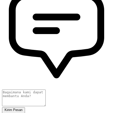
Kirim Pesan