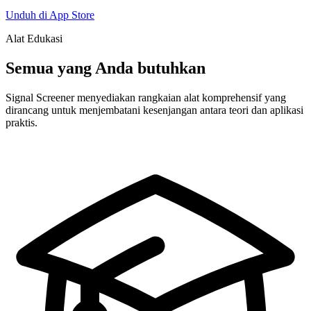
Unduh di App Store
Alat Edukasi
Semua yang Anda butuhkan
Signal Screener menyediakan rangkaian alat komprehensif yang
dirancang untuk menjembatani kesenjangan antara teori dan aplikasi
praktis.