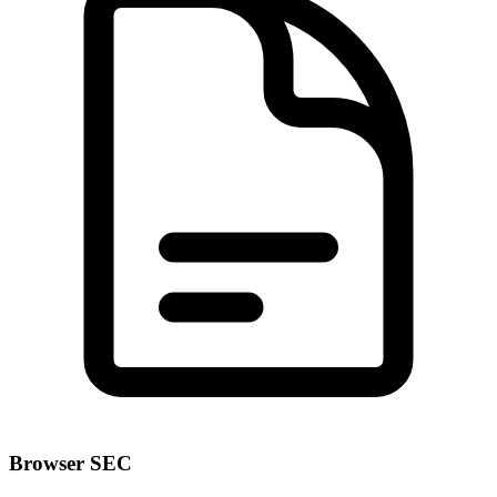
Browser SEC