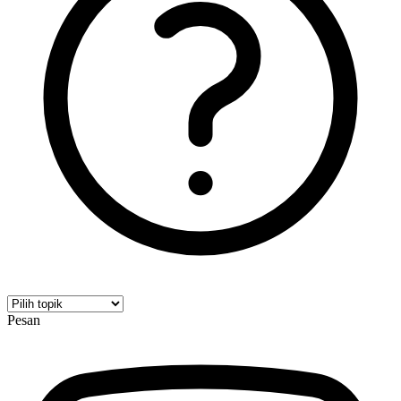
Pesan