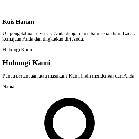
Kuis Harian
Uji pengetahuan investasi Anda dengan kuis baru setiap hari. Lacak
kemajuan Anda dan tingkatkan diri Anda.
Hubungi Kami
Hubungi Kami
Punya pertanyaan atau masukan? Kami ingin mendengar dari Anda.
Nama