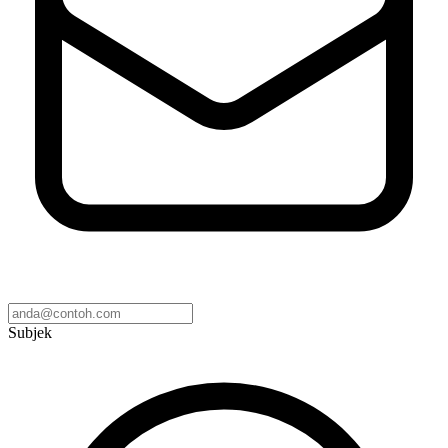
Subjek