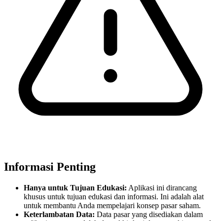
Informasi Penting
Hanya untuk Tujuan Edukasi:
Aplikasi ini dirancang
khusus untuk tujuan edukasi dan informasi. Ini adalah alat
untuk membantu Anda mempelajari konsep pasar saham.
Keterlambatan Data:
Data pasar yang disediakan dalam