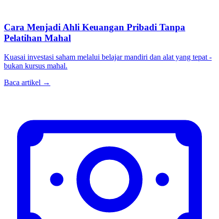
Cara Menjadi Ahli Keuangan Pribadi Tanpa
Pelatihan Mahal
Kuasai investasi saham melalui belajar mandiri dan alat yang tepat -
bukan kursus mahal.
Baca artikel →