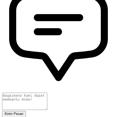
Kirim Pesan