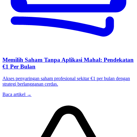
Memilih Saham Tanpa Aplikasi Mahal: Pendekatan
€1 Per Bulan
Akses penyaringan saham profesional sekitar €1 per bulan dengan
strategi berlangganan cerdas.
Baca artikel →