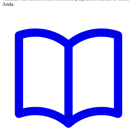
Anda.