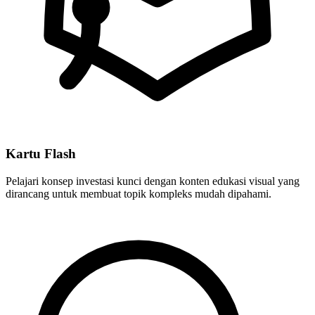
Kartu Flash
Pelajari konsep investasi kunci dengan konten edukasi visual yang
dirancang untuk membuat topik kompleks mudah dipahami.