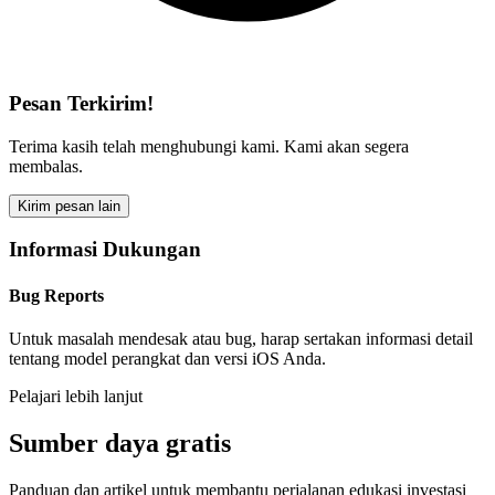
Pesan Terkirim!
Terima kasih telah menghubungi kami. Kami akan segera
membalas.
Kirim pesan lain
Informasi Dukungan
Bug Reports
Untuk masalah mendesak atau bug, harap sertakan informasi detail
tentang model perangkat dan versi iOS Anda.
Pelajari lebih lanjut
Sumber daya gratis
Panduan dan artikel untuk membantu perjalanan edukasi investasi