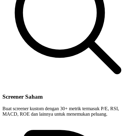
Screener Saham
Buat screener kustom dengan 30+ metrik termasuk P/E, RSI,
MACD, ROE dan lainnya untuk menemukan peluang.