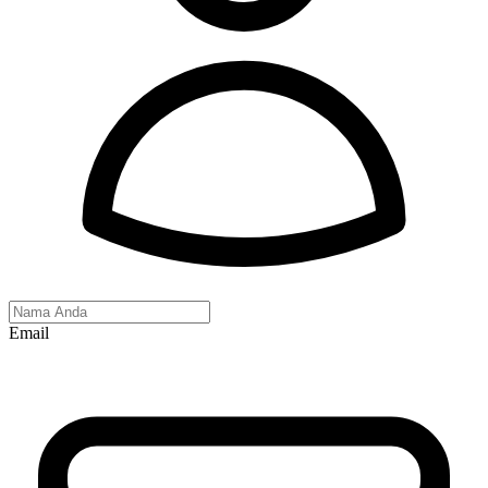
Email