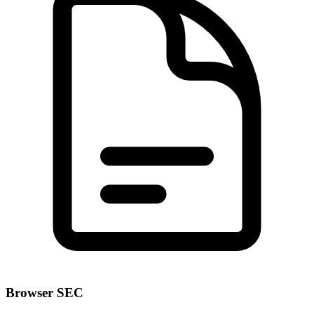
Browser SEC