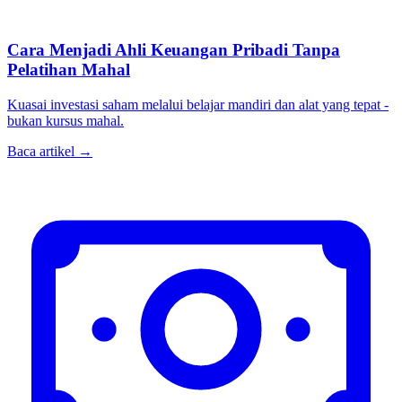
Cara Menjadi Ahli Keuangan Pribadi Tanpa
Pelatihan Mahal
Kuasai investasi saham melalui belajar mandiri dan alat yang tepat -
bukan kursus mahal.
Baca artikel →