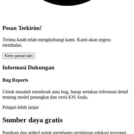
Pesan Terkirim!
Terima kasih telah menghubungi kami. Kami akan segera
membalas.
Kirim pesan lain
Informasi Dukungan
Bug Reports
Untuk masalah mendesak atau bug, harap sertakan informasi detail
tentang model perangkat dan versi iOS Anda.
Pelajari lebih lanjut
Sumber daya gratis
Panduan dan artikel untuk membantu perjalanan edukasi investasi