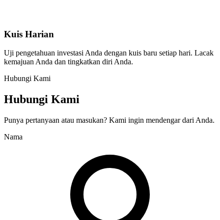
Kuis Harian
Uji pengetahuan investasi Anda dengan kuis baru setiap hari. Lacak
kemajuan Anda dan tingkatkan diri Anda.
Hubungi Kami
Hubungi Kami
Punya pertanyaan atau masukan? Kami ingin mendengar dari Anda.
Nama