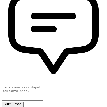
Kirim Pesan