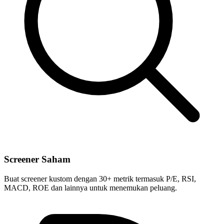
Screener Saham
Buat screener kustom dengan 30+ metrik termasuk P/E, RSI,
MACD, ROE dan lainnya untuk menemukan peluang.