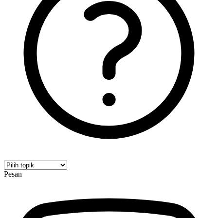
Pesan