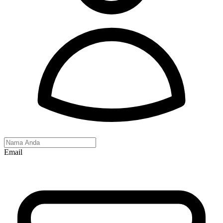
Email