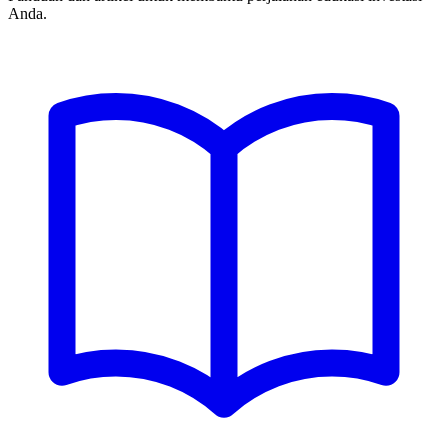
Anda.