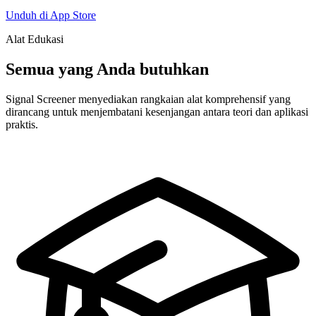
Unduh di App Store
Alat Edukasi
Semua yang Anda butuhkan
Signal Screener menyediakan rangkaian alat komprehensif yang
dirancang untuk menjembatani kesenjangan antara teori dan aplikasi
praktis.