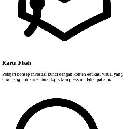
Kartu Flash
Pelajari konsep investasi kunci dengan konten edukasi visual yang
dirancang untuk membuat topik kompleks mudah dipahami.