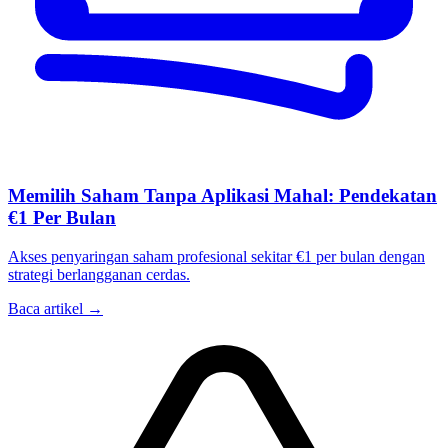
Memilih Saham Tanpa Aplikasi Mahal: Pendekatan
€1 Per Bulan
Akses penyaringan saham profesional sekitar €1 per bulan dengan
strategi berlangganan cerdas.
Baca artikel →