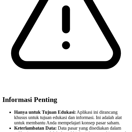
Informasi Penting
Hanya untuk Tujuan Edukasi:
Aplikasi ini dirancang
khusus untuk tujuan edukasi dan informasi. Ini adalah alat
untuk membantu Anda mempelajari konsep pasar saham.
Keterlambatan Data:
Data pasar yang disediakan dalam