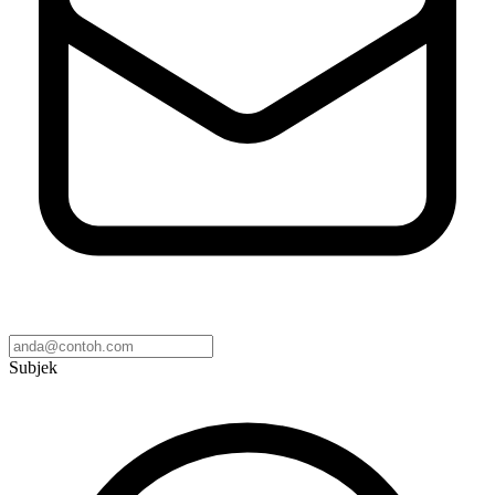
Subjek