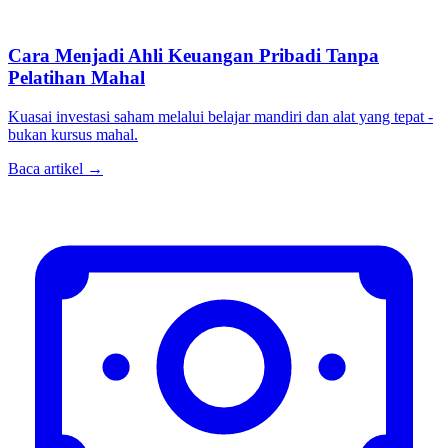
Cara Menjadi Ahli Keuangan Pribadi Tanpa
Pelatihan Mahal
Kuasai investasi saham melalui belajar mandiri dan alat yang tepat -
bukan kursus mahal.
Baca artikel →