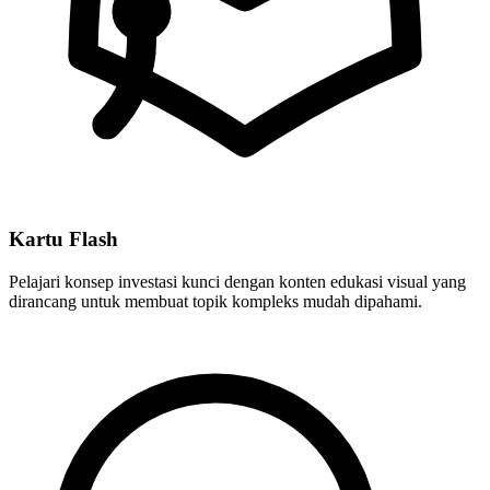
Kartu Flash
Pelajari konsep investasi kunci dengan konten edukasi visual yang
dirancang untuk membuat topik kompleks mudah dipahami.