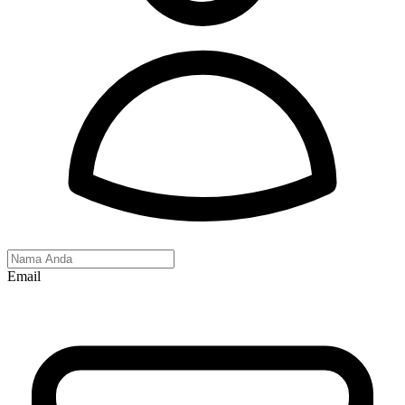
Email