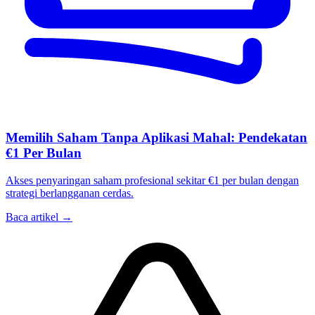
Memilih Saham Tanpa Aplikasi Mahal: Pendekatan
€1 Per Bulan
Akses penyaringan saham profesional sekitar €1 per bulan dengan
strategi berlangganan cerdas.
Baca artikel →