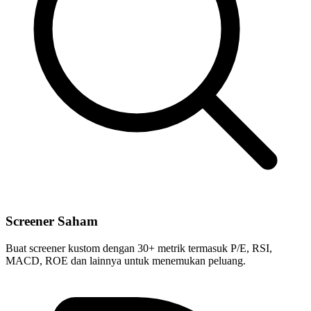
Screener Saham
Buat screener kustom dengan 30+ metrik termasuk P/E, RSI,
MACD, ROE dan lainnya untuk menemukan peluang.