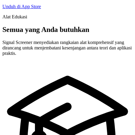
Unduh di App Store
Alat Edukasi
Semua yang Anda butuhkan
Signal Screener menyediakan rangkaian alat komprehensif yang
dirancang untuk menjembatani kesenjangan antara teori dan aplikasi
praktis.