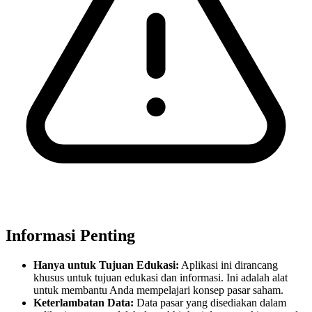
Informasi Penting
Hanya untuk Tujuan Edukasi:
Aplikasi ini dirancang
khusus untuk tujuan edukasi dan informasi. Ini adalah alat
untuk membantu Anda mempelajari konsep pasar saham.
Keterlambatan Data:
Data pasar yang disediakan dalam