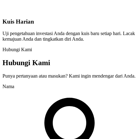
Kuis Harian
Uji pengetahuan investasi Anda dengan kuis baru setiap hari. Lacak
kemajuan Anda dan tingkatkan diri Anda.
Hubungi Kami
Hubungi Kami
Punya pertanyaan atau masukan? Kami ingin mendengar dari Anda.
Nama