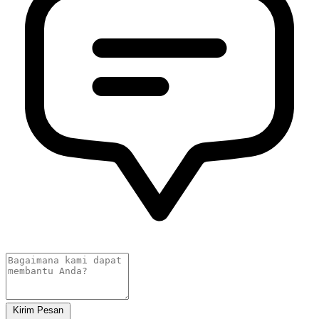
Kirim Pesan