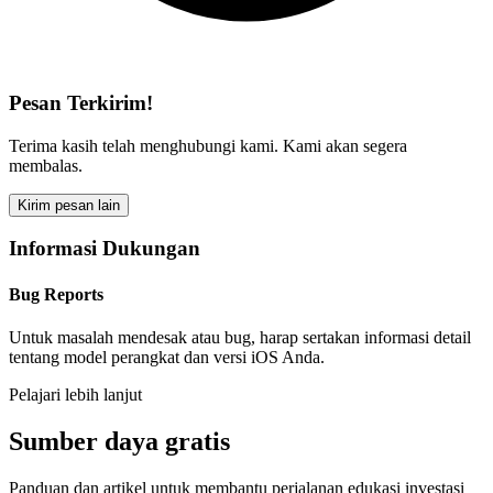
Pesan Terkirim!
Terima kasih telah menghubungi kami. Kami akan segera
membalas.
Kirim pesan lain
Informasi Dukungan
Bug Reports
Untuk masalah mendesak atau bug, harap sertakan informasi detail
tentang model perangkat dan versi iOS Anda.
Pelajari lebih lanjut
Sumber daya gratis
Panduan dan artikel untuk membantu perjalanan edukasi investasi