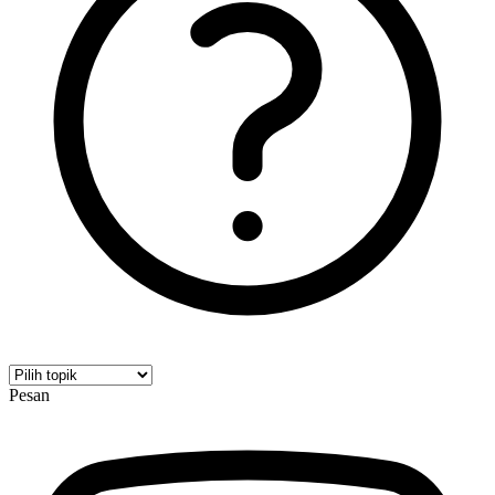
Pesan