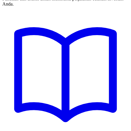
Anda.