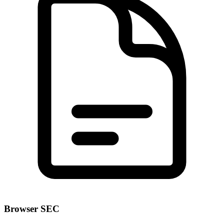
Browser SEC