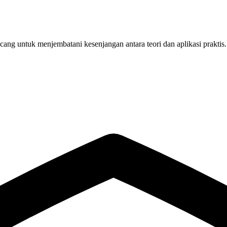
ang untuk menjembatani kesenjangan antara teori dan aplikasi praktis.