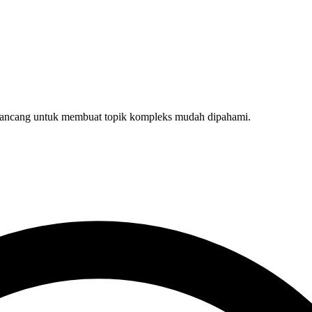
dirancang untuk membuat topik kompleks mudah dipahami.