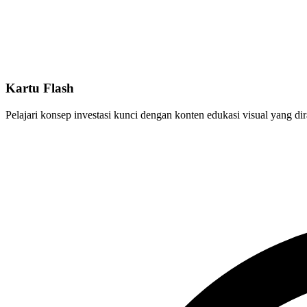
Kartu Flash
Pelajari konsep investasi kunci dengan konten edukasi visual yang 