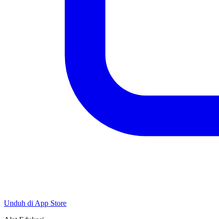
Unduh di App Store