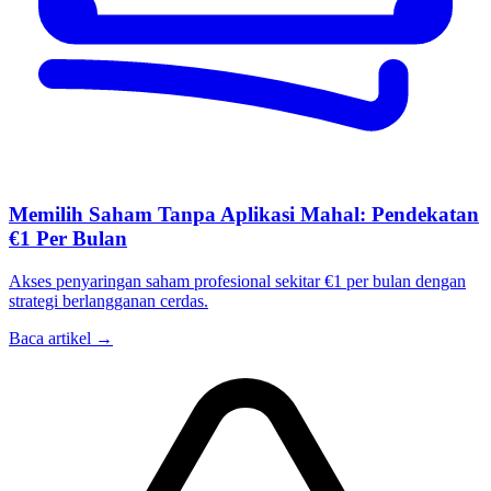
Memilih Saham Tanpa Aplikasi Mahal: Pendekatan
€1 Per Bulan
Akses penyaringan saham profesional sekitar €1 per bulan dengan
strategi berlangganan cerdas.
Baca artikel →