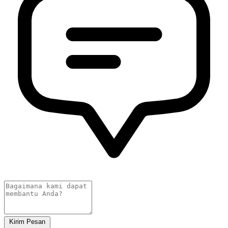
Kirim Pesan