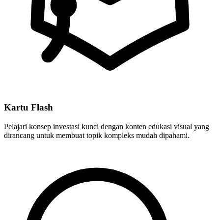
Kartu Flash
Pelajari konsep investasi kunci dengan konten edukasi visual yang
dirancang untuk membuat topik kompleks mudah dipahami.