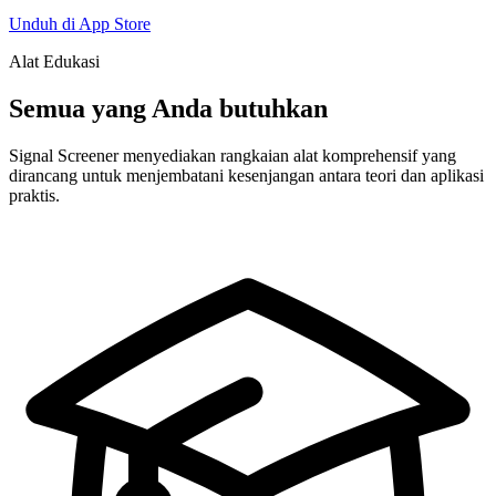
Unduh di App Store
Alat Edukasi
Semua yang Anda butuhkan
Signal Screener menyediakan rangkaian alat komprehensif yang
dirancang untuk menjembatani kesenjangan antara teori dan aplikasi
praktis.