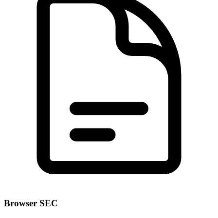
Browser SEC