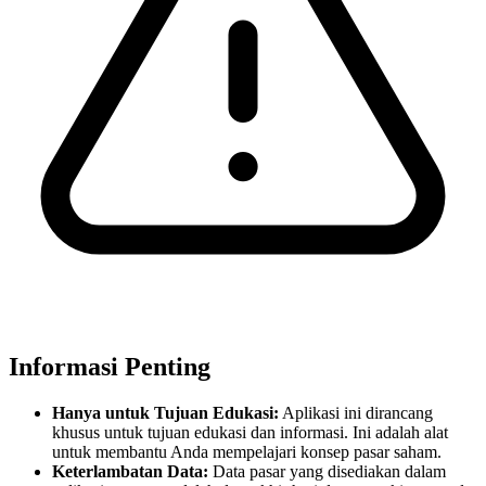
Informasi Penting
Hanya untuk Tujuan Edukasi:
Aplikasi ini dirancang
khusus untuk tujuan edukasi dan informasi. Ini adalah alat
untuk membantu Anda mempelajari konsep pasar saham.
Keterlambatan Data:
Data pasar yang disediakan dalam