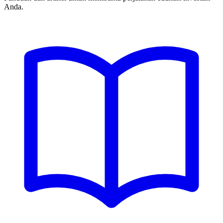
Anda.