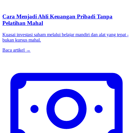
Cara Menjadi Ahli Keuangan Pribadi Tanpa
Pelatihan Mahal
Kuasai investasi saham melalui belajar mandiri dan alat yang tepat -
bukan kursus mahal.
Baca artikel →