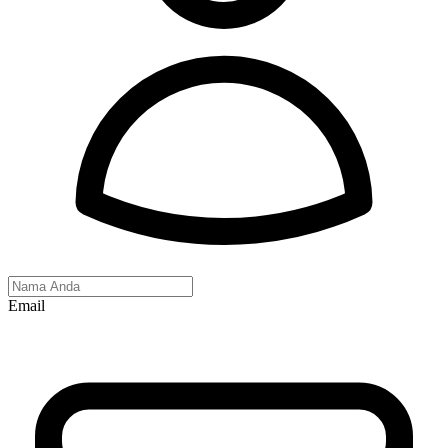
Email