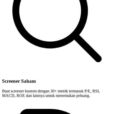
Screener Saham
Buat screener kustom dengan 30+ metrik termasuk P/E, RSI,
MACD, ROE dan lainnya untuk menemukan peluang.