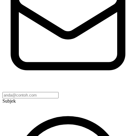
Subjek