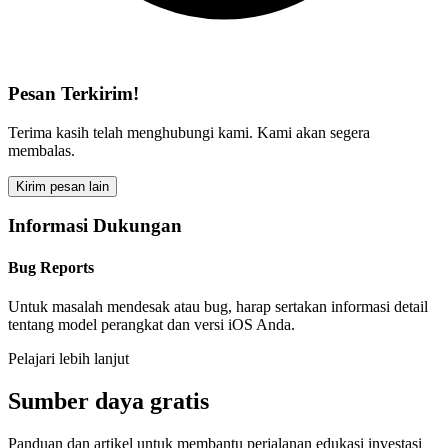
Pesan Terkirim!
Terima kasih telah menghubungi kami. Kami akan segera
membalas.
Kirim pesan lain
Informasi Dukungan
Bug Reports
Untuk masalah mendesak atau bug, harap sertakan informasi detail
tentang model perangkat dan versi iOS Anda.
Pelajari lebih lanjut
Sumber daya gratis
Panduan dan artikel untuk membantu perjalanan edukasi investasi