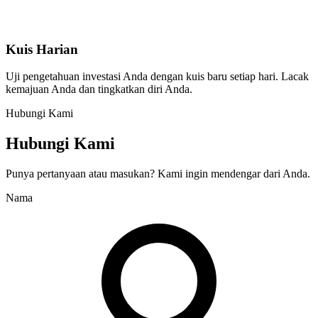
Kuis Harian
Uji pengetahuan investasi Anda dengan kuis baru setiap hari. Lacak
kemajuan Anda dan tingkatkan diri Anda.
Hubungi Kami
Hubungi Kami
Punya pertanyaan atau masukan? Kami ingin mendengar dari Anda.
Nama