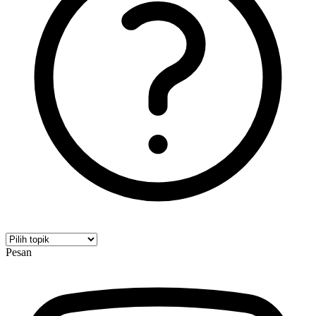
Pesan