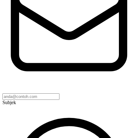
Subjek