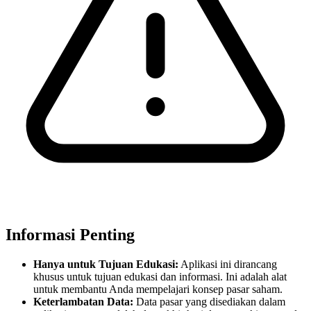
Informasi Penting
Hanya untuk Tujuan Edukasi:
Aplikasi ini dirancang
khusus untuk tujuan edukasi dan informasi. Ini adalah alat
untuk membantu Anda mempelajari konsep pasar saham.
Keterlambatan Data:
Data pasar yang disediakan dalam