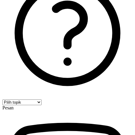
Pesan