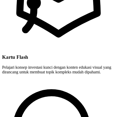
Kartu Flash
Pelajari konsep investasi kunci dengan konten edukasi visual yang
dirancang untuk membuat topik kompleks mudah dipahami.