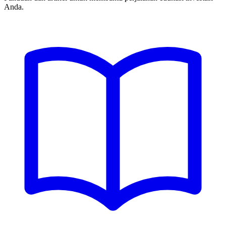
Anda.