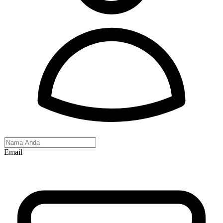
Email