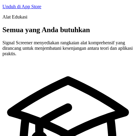
Unduh di App Store
Alat Edukasi
Semua yang Anda butuhkan
Signal Screener menyediakan rangkaian alat komprehensif yang
dirancang untuk menjembatani kesenjangan antara teori dan aplikasi
praktis.