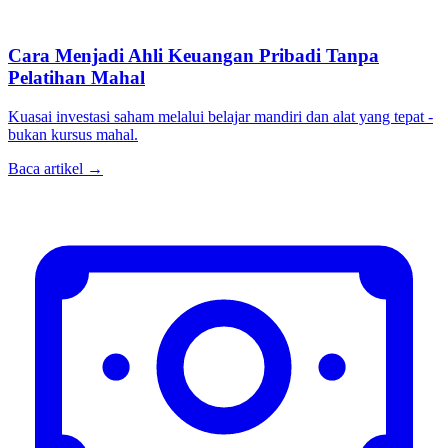
Cara Menjadi Ahli Keuangan Pribadi Tanpa
Pelatihan Mahal
Kuasai investasi saham melalui belajar mandiri dan alat yang tepat -
bukan kursus mahal.
Baca artikel →