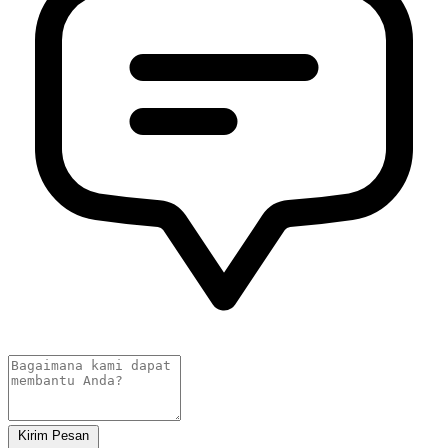
Kirim Pesan