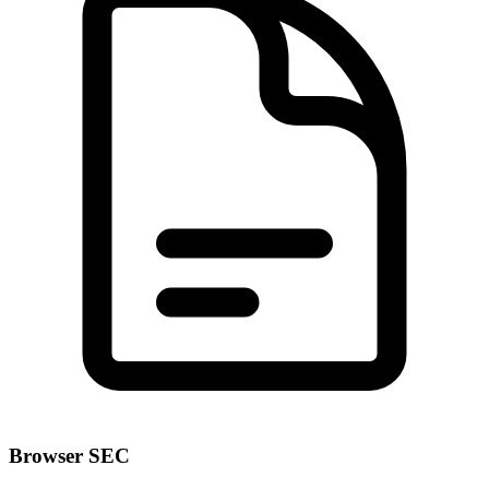
Browser SEC