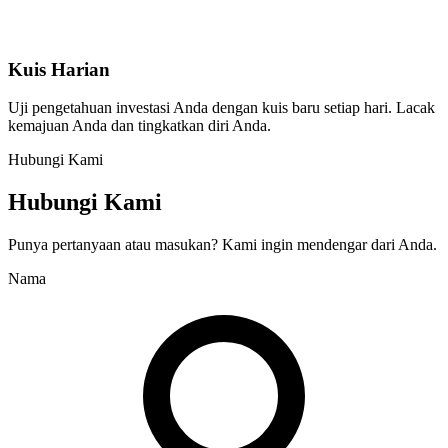
Kuis Harian
Uji pengetahuan investasi Anda dengan kuis baru setiap hari. Lacak
kemajuan Anda dan tingkatkan diri Anda.
Hubungi Kami
Hubungi Kami
Punya pertanyaan atau masukan? Kami ingin mendengar dari Anda.
Nama