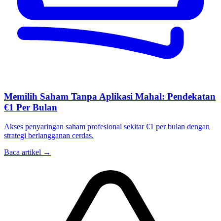
Memilih Saham Tanpa Aplikasi Mahal: Pendekatan
€1 Per Bulan
Akses penyaringan saham profesional sekitar €1 per bulan dengan
strategi berlangganan cerdas.
Baca artikel →