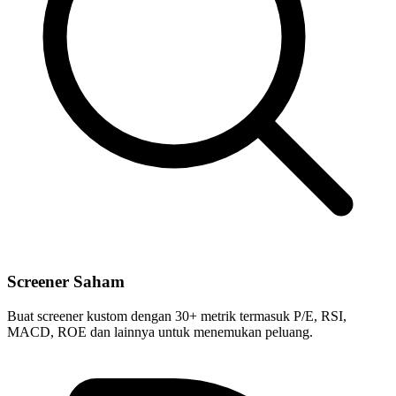
Screener Saham
Buat screener kustom dengan 30+ metrik termasuk P/E, RSI,
MACD, ROE dan lainnya untuk menemukan peluang.