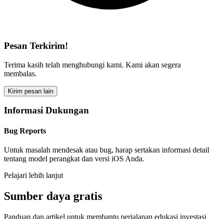
Pesan Terkirim!
Terima kasih telah menghubungi kami. Kami akan segera
membalas.
Kirim pesan lain
Informasi Dukungan
Bug Reports
Untuk masalah mendesak atau bug, harap sertakan informasi detail
tentang model perangkat dan versi iOS Anda.
Pelajari lebih lanjut
Sumber daya gratis
Panduan dan artikel untuk membantu perjalanan edukasi investasi