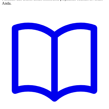
Anda.