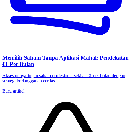
Memilih Saham Tanpa Aplikasi Mahal: Pendekatan
€1 Per Bulan
Akses penyaringan saham profesional sekitar €1 per bulan dengan
strategi berlangganan cerdas.
Baca artikel →