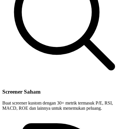
Screener Saham
Buat screener kustom dengan 30+ metrik termasuk P/E, RSI,
MACD, ROE dan lainnya untuk menemukan peluang.