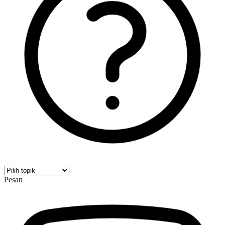
Pesan