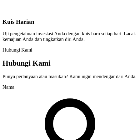
Kuis Harian
Uji pengetahuan investasi Anda dengan kuis baru setiap hari. Lacak
kemajuan Anda dan tingkatkan diri Anda.
Hubungi Kami
Hubungi Kami
Punya pertanyaan atau masukan? Kami ingin mendengar dari Anda.
Nama