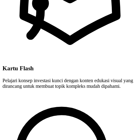
Kartu Flash
Pelajari konsep investasi kunci dengan konten edukasi visual yang
dirancang untuk membuat topik kompleks mudah dipahami.