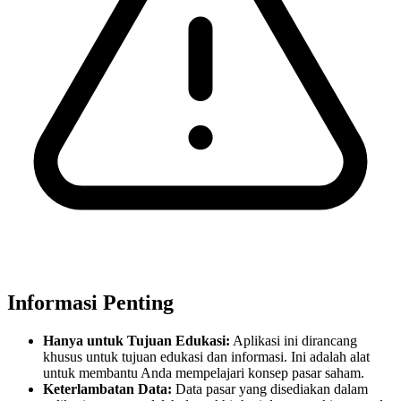
Informasi Penting
Hanya untuk Tujuan Edukasi:
Aplikasi ini dirancang
khusus untuk tujuan edukasi dan informasi. Ini adalah alat
untuk membantu Anda mempelajari konsep pasar saham.
Keterlambatan Data:
Data pasar yang disediakan dalam