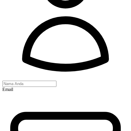
Email