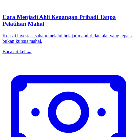
Cara Menjadi Ahli Keuangan Pribadi Tanpa
Pelatihan Mahal
Kuasai investasi saham melalui belajar mandiri dan alat yang tepat -
bukan kursus mahal.
Baca artikel →