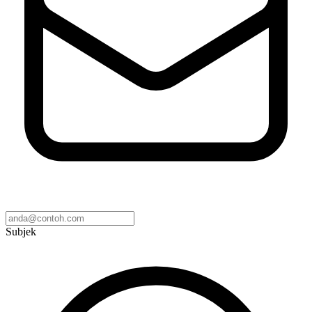
Subjek