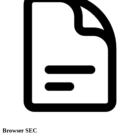
Browser SEC