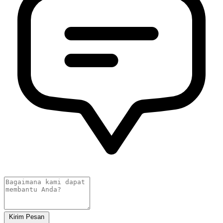
Kirim Pesan