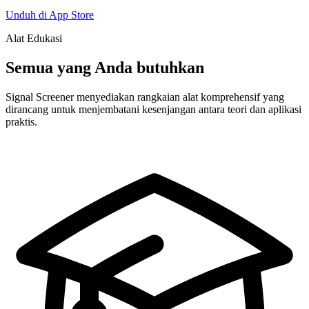
Unduh di App Store
Alat Edukasi
Semua yang Anda butuhkan
Signal Screener menyediakan rangkaian alat komprehensif yang
dirancang untuk menjembatani kesenjangan antara teori dan aplikasi
praktis.