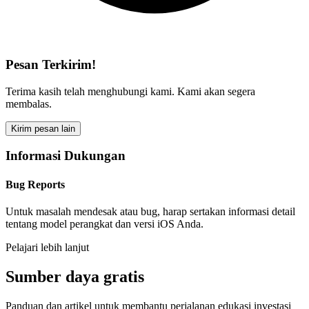
Pesan Terkirim!
Terima kasih telah menghubungi kami. Kami akan segera
membalas.
Kirim pesan lain
Informasi Dukungan
Bug Reports
Untuk masalah mendesak atau bug, harap sertakan informasi detail
tentang model perangkat dan versi iOS Anda.
Pelajari lebih lanjut
Sumber daya gratis
Panduan dan artikel untuk membantu perjalanan edukasi investasi