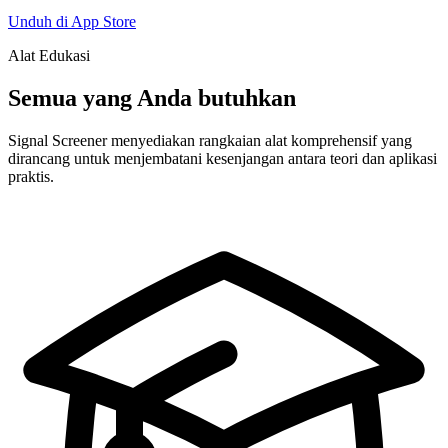
Unduh di App Store
Alat Edukasi
Semua yang Anda butuhkan
Signal Screener menyediakan rangkaian alat komprehensif yang
dirancang untuk menjembatani kesenjangan antara teori dan aplikasi
praktis.