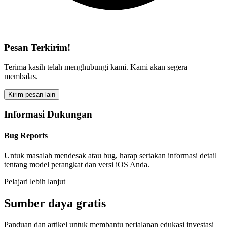
Pesan Terkirim!
Terima kasih telah menghubungi kami. Kami akan segera
membalas.
Kirim pesan lain
Informasi Dukungan
Bug Reports
Untuk masalah mendesak atau bug, harap sertakan informasi detail
tentang model perangkat dan versi iOS Anda.
Pelajari lebih lanjut
Sumber daya gratis
Panduan dan artikel untuk membantu perjalanan edukasi investasi