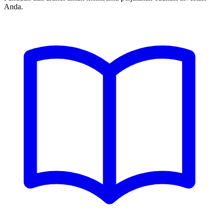
Anda.