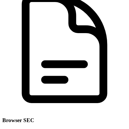
Browser SEC