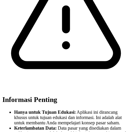
Informasi Penting
Hanya untuk Tujuan Edukasi:
Aplikasi ini dirancang
khusus untuk tujuan edukasi dan informasi. Ini adalah alat
untuk membantu Anda mempelajari konsep pasar saham.
Keterlambatan Data:
Data pasar yang disediakan dalam