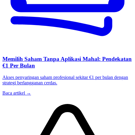
Memilih Saham Tanpa Aplikasi Mahal: Pendekatan
€1 Per Bulan
Akses penyaringan saham profesional sekitar €1 per bulan dengan
strategi berlangganan cerdas.
Baca artikel →