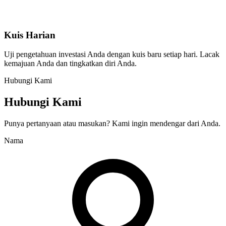
Kuis Harian
Uji pengetahuan investasi Anda dengan kuis baru setiap hari. Lacak
kemajuan Anda dan tingkatkan diri Anda.
Hubungi Kami
Hubungi Kami
Punya pertanyaan atau masukan? Kami ingin mendengar dari Anda.
Nama