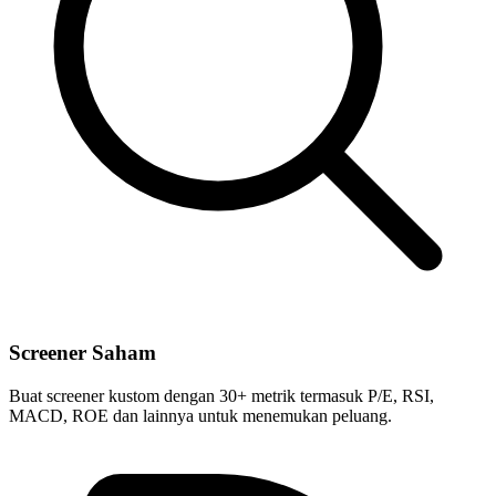
Screener Saham
Buat screener kustom dengan 30+ metrik termasuk P/E, RSI,
MACD, ROE dan lainnya untuk menemukan peluang.