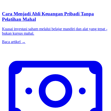
Cara Menjadi Ahli Keuangan Pribadi Tanpa
Pelatihan Mahal
Kuasai investasi saham melalui belajar mandiri dan alat yang tepat -
bukan kursus mahal.
Baca artikel →