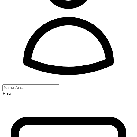
Email