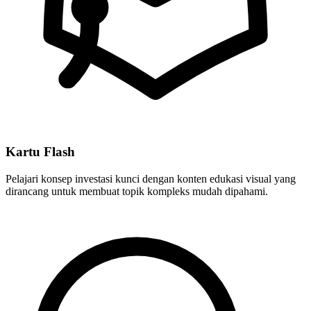
Kartu Flash
Pelajari konsep investasi kunci dengan konten edukasi visual yang
dirancang untuk membuat topik kompleks mudah dipahami.