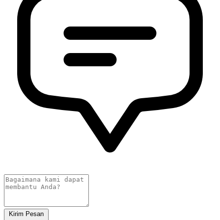
Kirim Pesan