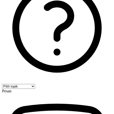
Pesan