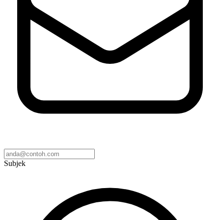
Subjek