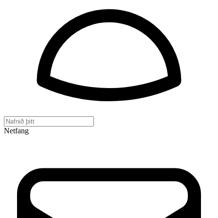
Netfang