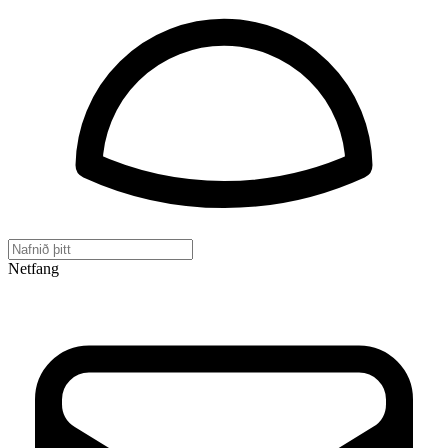
Netfang