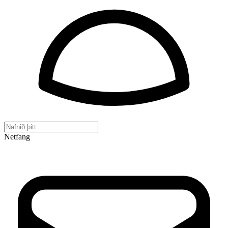
Netfang