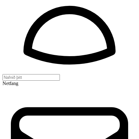
Netfang