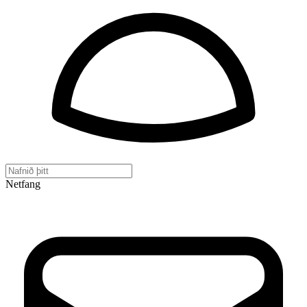
Netfang