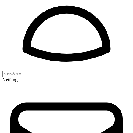
Netfang