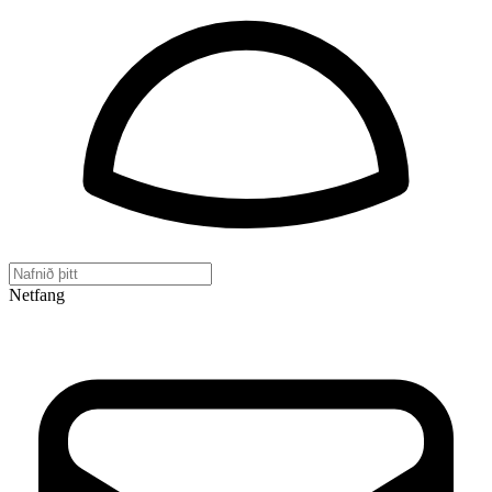
Netfang