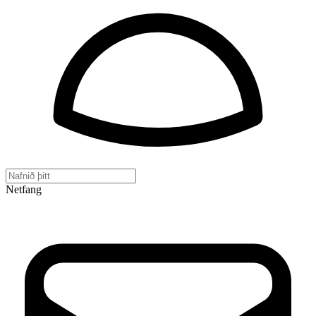
Netfang