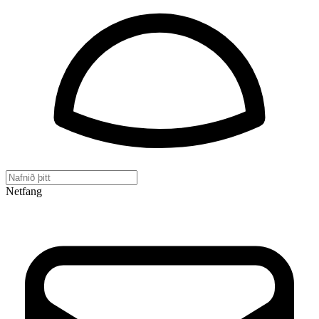
Netfang