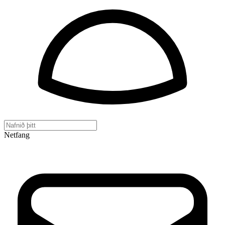
Netfang