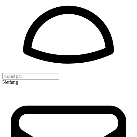
Netfang