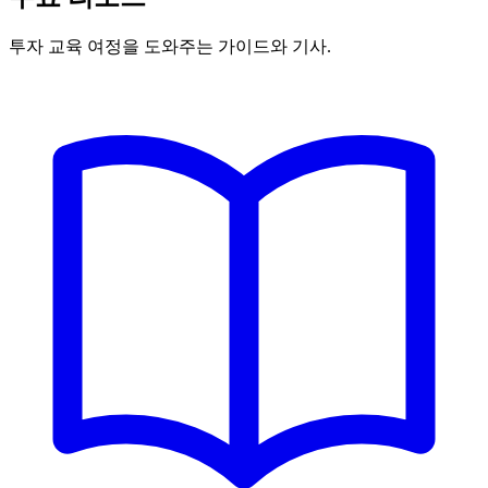
투자 교육 여정을 도와주는 가이드와 기사.