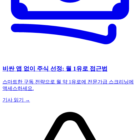
비싼 앱 없이 주식 선정: 월 1유로 접근법
스마트한 구독 전략으로 월 약 1유로에 전문가급 스크리닝에
액세스하세요.
기사 읽기 →