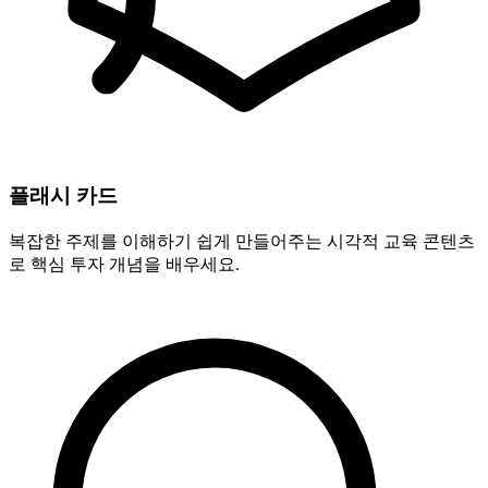
플래시 카드
복잡한 주제를 이해하기 쉽게 만들어주는 시각적 교육 콘텐츠
로 핵심 투자 개념을 배우세요.