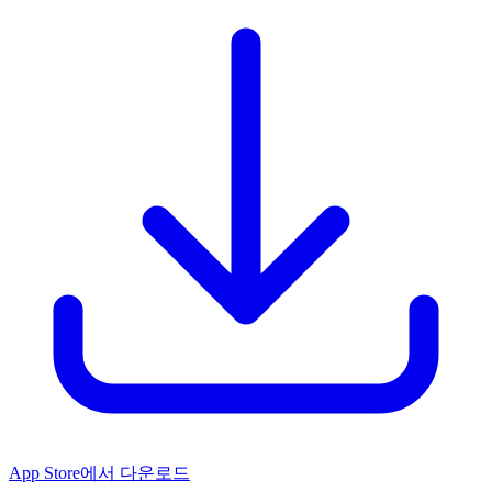
App Store에서 다운로드