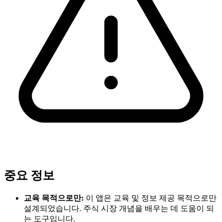
중요 정보
교육 목적으로만:
이 앱은 교육 및 정보 제공 목적으로만
설계되었습니다. 주식 시장 개념을 배우는 데 도움이 되
는 도구입니다.