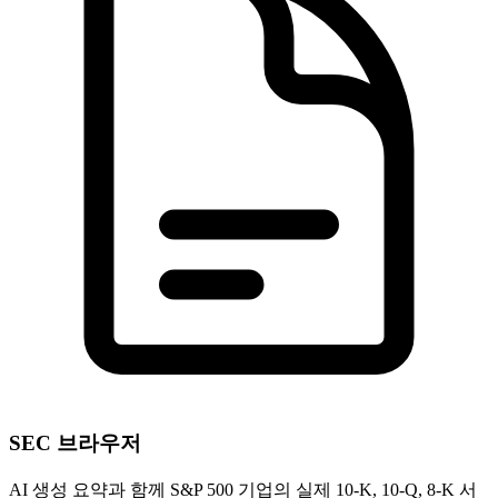
SEC 브라우저
AI 생성 요약과 함께 S&P 500 기업의 실제 10-K, 10-Q, 8-K 서