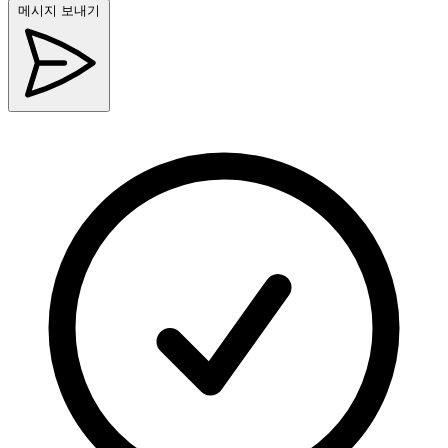
메시지 보내기