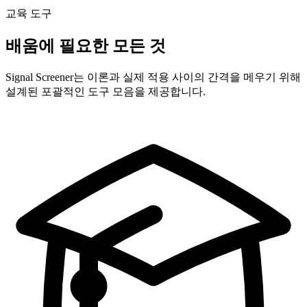
교육 도구
배움에 필요한 모든 것
Signal Screener는 이론과 실제 적용 사이의 간격을 메우기 위해
설계된 포괄적인 도구 모음을 제공합니다.