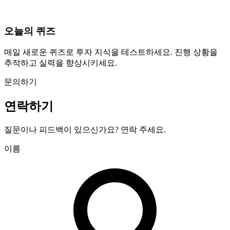
오늘의 퀴즈
매일 새로운 퀴즈로 투자 지식을 테스트하세요. 진행 상황을
추적하고 실력을 향상시키세요.
문의하기
연락하기
질문이나 피드백이 있으신가요? 연락 주세요.
이름