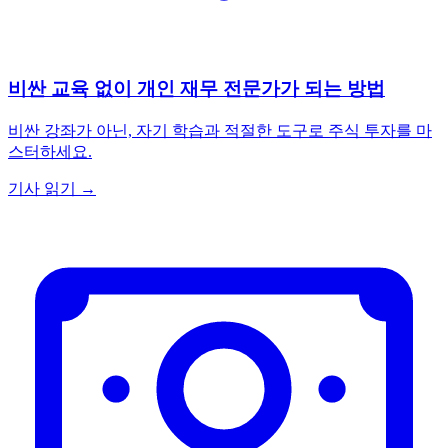
비싼 교육 없이 개인 재무 전문가가 되는 방법
비싼 강좌가 아닌, 자기 학습과 적절한 도구로 주식 투자를 마
스터하세요.
기사 읽기 →