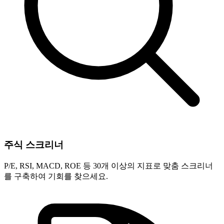
주식 스크리너
P/E, RSI, MACD, ROE 등 30개 이상의 지표로 맞춤 스크리너
를 구축하여 기회를 찾으세요.