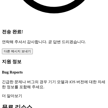
전송 완료!
연락해 주셔서 감사합니다. 곧 답변 드리겠습니다.
다른 메시지 보내기
지원 정보
Bug Reports
긴급한 문제나 버그의 경우 기기 모델과 iOS 버전에 대한 자세
한 정보를 포함해 주세요.
더 알아보기
무료 리소스