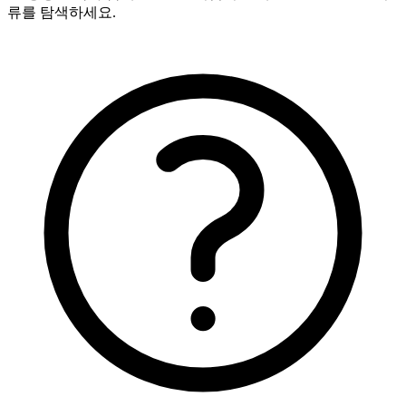
류를 탐색하세요.