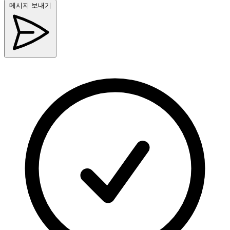
메시지 보내기