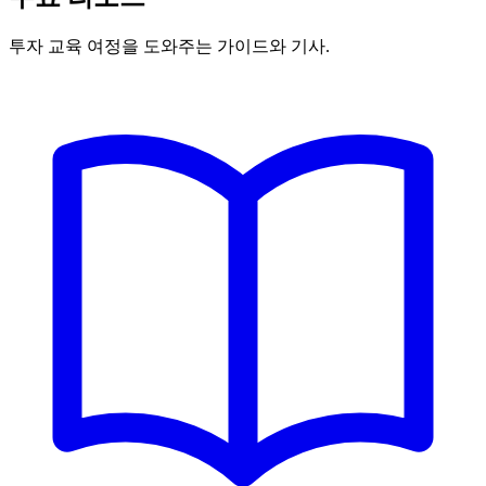
투자 교육 여정을 도와주는 가이드와 기사.