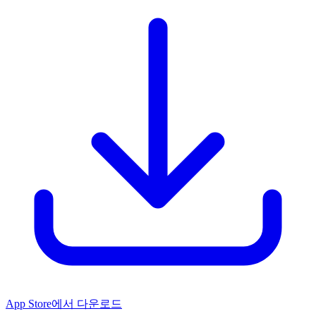
App Store에서 다운로드