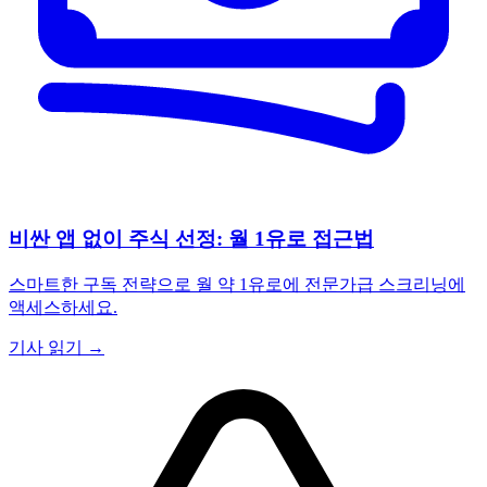
비싼 앱 없이 주식 선정: 월 1유로 접근법
스마트한 구독 전략으로 월 약 1유로에 전문가급 스크리닝에
액세스하세요.
기사 읽기 →