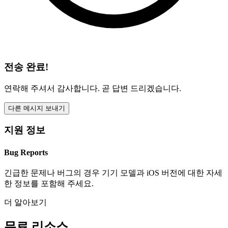
전송 완료!
연락해 주셔서 감사합니다. 곧 답변 드리겠습니다.
다른 메시지 보내기
지원 정보
Bug Reports
긴급한 문제나 버그의 경우 기기 모델과 iOS 버전에 대한 자세
한 정보를 포함해 주세요.
더 알아보기
무료 리소스