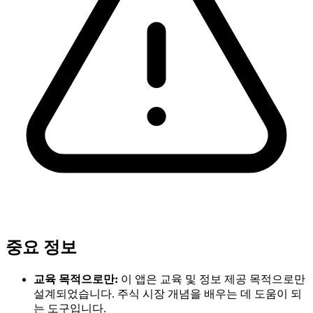
중요 정보
교육 목적으로만:
이 앱은 교육 및 정보 제공 목적으로만
설계되었습니다. 주식 시장 개념을 배우는 데 도움이 되
는 도구입니다.