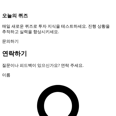
오늘의 퀴즈
매일 새로운 퀴즈로 투자 지식을 테스트하세요. 진행 상황을
추적하고 실력을 향상시키세요.
문의하기
연락하기
질문이나 피드백이 있으신가요? 연락 주세요.
이름