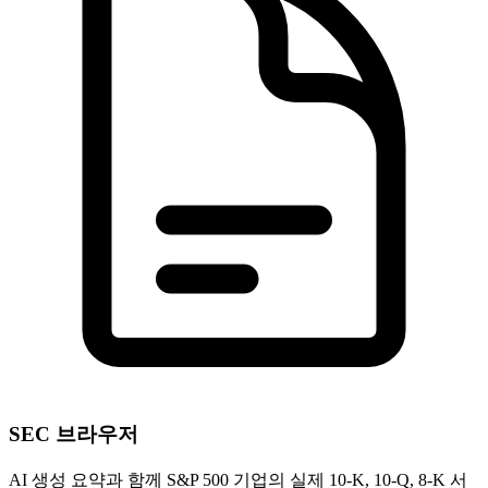
SEC 브라우저
AI 생성 요약과 함께 S&P 500 기업의 실제 10-K, 10-Q, 8-K 서