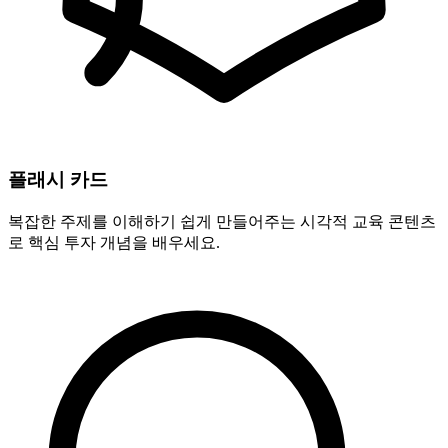
플래시 카드
복잡한 주제를 이해하기 쉽게 만들어주는 시각적 교육 콘텐츠
로 핵심 투자 개념을 배우세요.