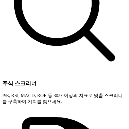
주식 스크리너
P/E, RSI, MACD, ROE 등 30개 이상의 지표로 맞춤 스크리너
를 구축하여 기회를 찾으세요.