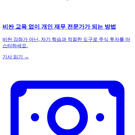
비싼 교육 없이 개인 재무 전문가가 되는 방법
비싼 강좌가 아닌, 자기 학습과 적절한 도구로 주식 투자를 마
스터하세요.
기사 읽기 →