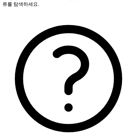
류를 탐색하세요.