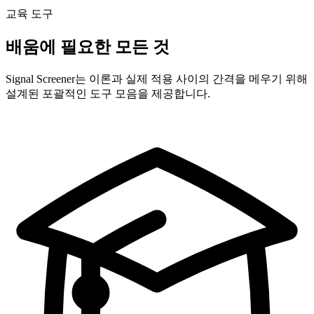
교육 도구
배움에 필요한 모든 것
Signal Screener는 이론과 실제 적용 사이의 간격을 메우기 위해
설계된 포괄적인 도구 모음을 제공합니다.