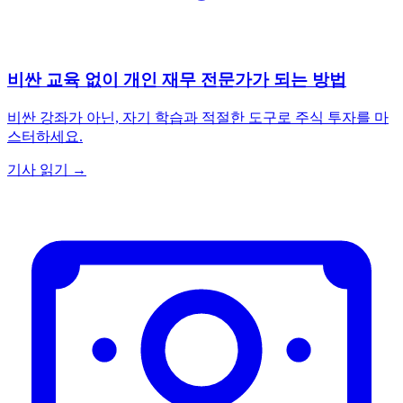
비싼 교육 없이 개인 재무 전문가가 되는 방법
비싼 강좌가 아닌, 자기 학습과 적절한 도구로 주식 투자를 마
스터하세요.
기사 읽기 →