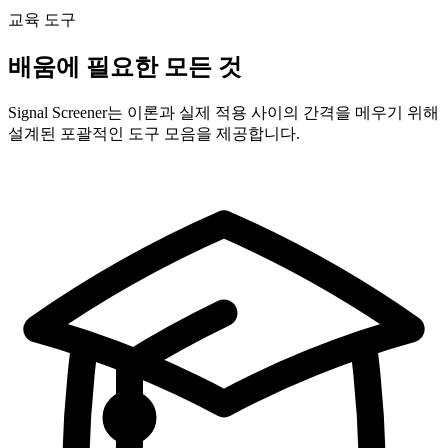
교육 도구
배움에 필요한 모든 것
Signal Screener는 이론과 실제 적용 사이의 간격을 메우기 위해
설계된 포괄적인 도구 모음을 제공합니다.