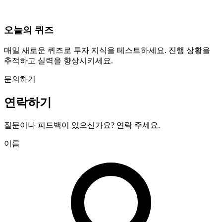
오늘의 퀴즈
매일 새로운 퀴즈로 투자 지식을 테스트하세요. 진행 상황을
추적하고 실력을 향상시키세요.
문의하기
연락하기
질문이나 피드백이 있으신가요? 연락 주세요.
이름