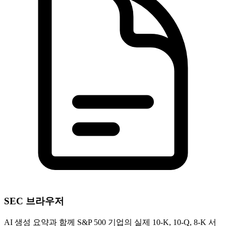
SEC 브라우저
AI 생성 요약과 함께 S&P 500 기업의 실제 10-K, 10-Q, 8-K 서