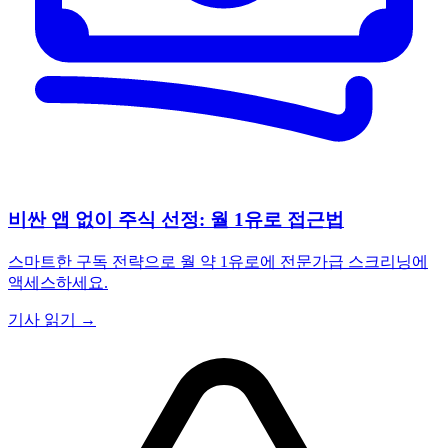
비싼 앱 없이 주식 선정: 월 1유로 접근법
스마트한 구독 전략으로 월 약 1유로에 전문가급 스크리닝에
액세스하세요.
기사 읽기 →