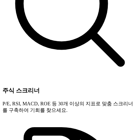
주식 스크리너
P/E, RSI, MACD, ROE 등 30개 이상의 지표로 맞춤 스크리너
를 구축하여 기회를 찾으세요.