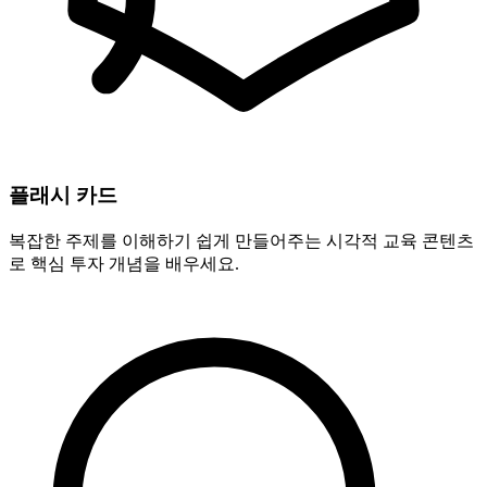
플래시 카드
복잡한 주제를 이해하기 쉽게 만들어주는 시각적 교육 콘텐츠
로 핵심 투자 개념을 배우세요.