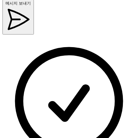
메시지 보내기