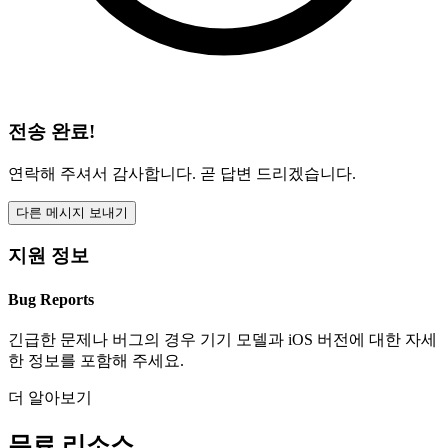
전송 완료!
연락해 주셔서 감사합니다. 곧 답변 드리겠습니다.
다른 메시지 보내기
지원 정보
Bug Reports
긴급한 문제나 버그의 경우 기기 모델과 iOS 버전에 대한 자세
한 정보를 포함해 주세요.
더 알아보기
무료 리소스