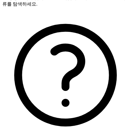
류를 탐색하세요.