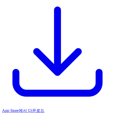
App Store에서 다운로드