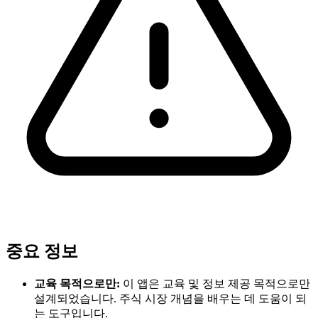
중요 정보
교육 목적으로만:
이 앱은 교육 및 정보 제공 목적으로만
설계되었습니다. 주식 시장 개념을 배우는 데 도움이 되
는 도구입니다.