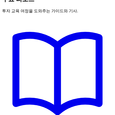
투자 교육 여정을 도와주는 가이드와 기사.