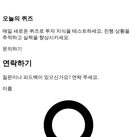
오늘의 퀴즈
매일 새로운 퀴즈로 투자 지식을 테스트하세요. 진행 상황을
추적하고 실력을 향상시키세요.
문의하기
연락하기
질문이나 피드백이 있으신가요? 연락 주세요.
이름