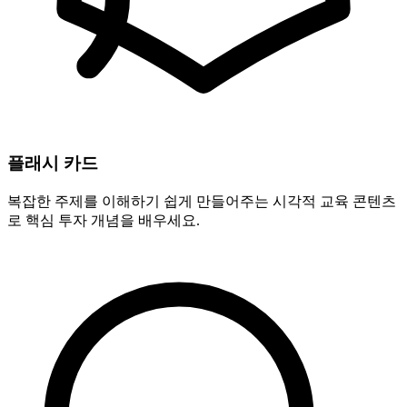
플래시 카드
복잡한 주제를 이해하기 쉽게 만들어주는 시각적 교육 콘텐츠
로 핵심 투자 개념을 배우세요.