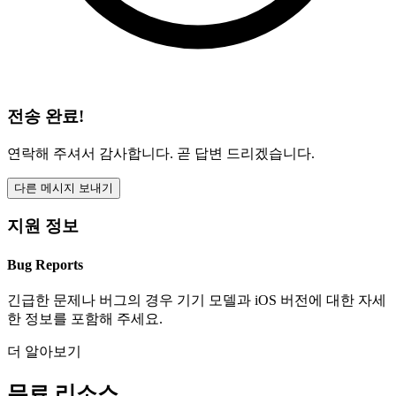
전송 완료!
연락해 주셔서 감사합니다. 곧 답변 드리겠습니다.
다른 메시지 보내기
지원 정보
Bug Reports
긴급한 문제나 버그의 경우 기기 모델과 iOS 버전에 대한 자세
한 정보를 포함해 주세요.
더 알아보기
무료 리소스