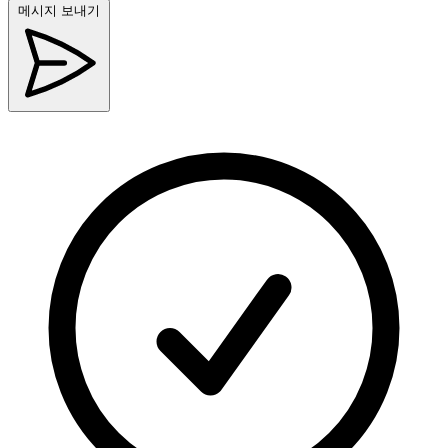
메시지 보내기