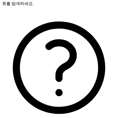
류를 탐색하세요.