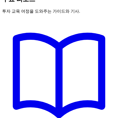
투자 교육 여정을 도와주는 가이드와 기사.