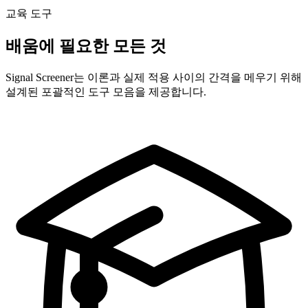
교육 도구
배움에 필요한 모든 것
Signal Screener는 이론과 실제 적용 사이의 간격을 메우기 위해
설계된 포괄적인 도구 모음을 제공합니다.