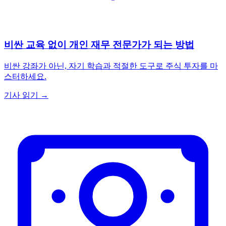
비싼 교육 없이 개인 재무 전문가가 되는 방법
비싼 강좌가 아닌, 자기 학습과 적절한 도구로 주식 투자를 마
스터하세요.
기사 읽기 →