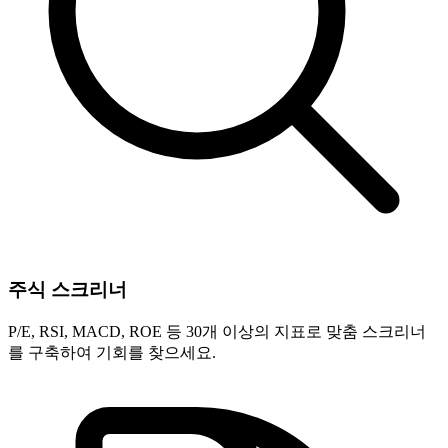
주식 스크리너
P/E, RSI, MACD, ROE 등 30개 이상의 지표로 맞춤 스크리너
를 구축하여 기회를 찾으세요.