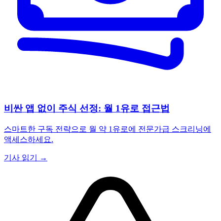
비싼 앱 없이 주식 선정: 월 1유로 접근법
스마트한 구독 전략으로 월 약 1유로에 전문가급 스크리닝에
액세스하세요.
기사 읽기 →