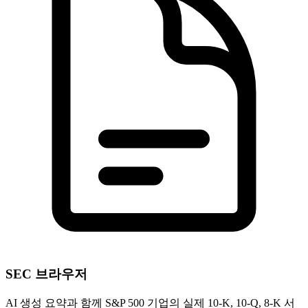
SEC 브라우저
AI 생성 요약과 함께 S&P 500 기업의 실제 10-K, 10-Q, 8-K 서