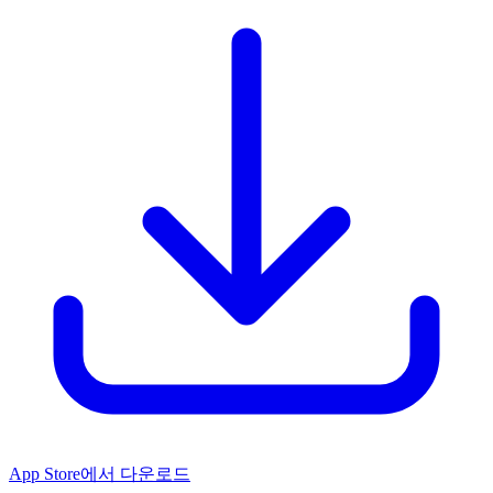
App Store에서 다운로드