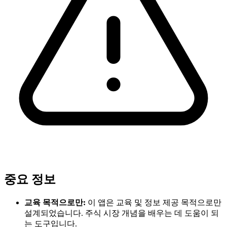
중요 정보
교육 목적으로만:
이 앱은 교육 및 정보 제공 목적으로만
설계되었습니다. 주식 시장 개념을 배우는 데 도움이 되
는 도구입니다.