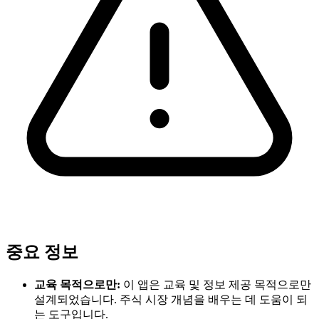
중요 정보
교육 목적으로만:
이 앱은 교육 및 정보 제공 목적으로만
설계되었습니다. 주식 시장 개념을 배우는 데 도움이 되
는 도구입니다.