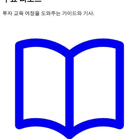
투자 교육 여정을 도와주는 가이드와 기사.