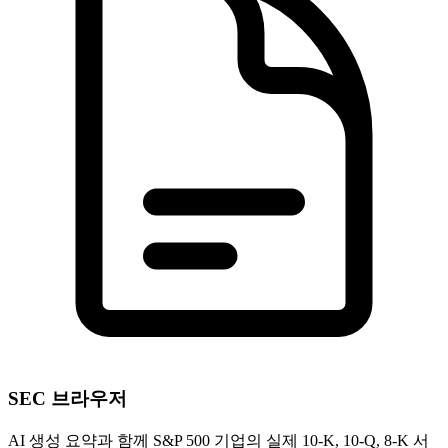
SEC 브라우저
AI 생성 요약과 함께 S&P 500 기업의 실제 10-K, 10-Q, 8-K 서