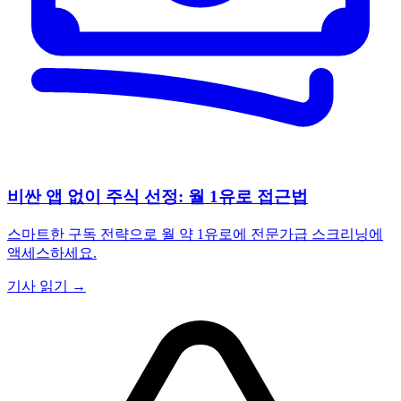
비싼 앱 없이 주식 선정: 월 1유로 접근법
스마트한 구독 전략으로 월 약 1유로에 전문가급 스크리닝에
액세스하세요.
기사 읽기 →