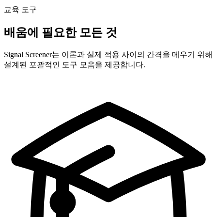
교육 도구
배움에 필요한 모든 것
Signal Screener는 이론과 실제 적용 사이의 간격을 메우기 위해
설계된 포괄적인 도구 모음을 제공합니다.