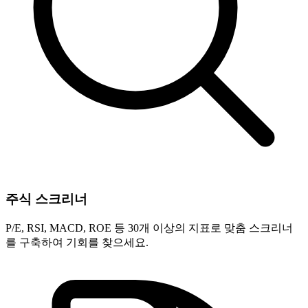
주식 스크리너
P/E, RSI, MACD, ROE 등 30개 이상의 지표로 맞춤 스크리너
를 구축하여 기회를 찾으세요.