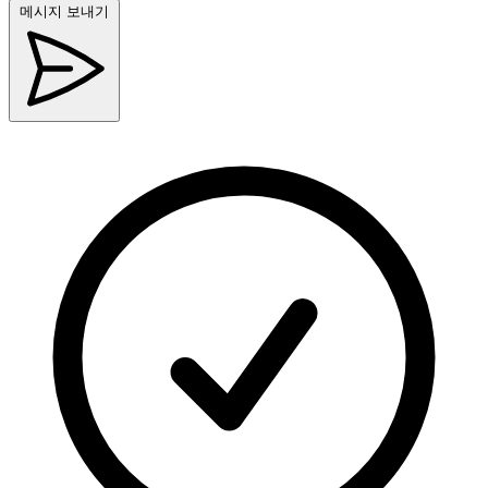
메시지 보내기