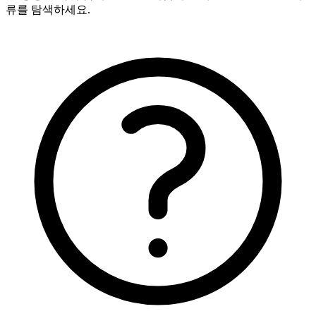
류를 탐색하세요.