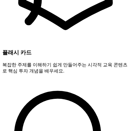
플래시 카드
복잡한 주제를 이해하기 쉽게 만들어주는 시각적 교육 콘텐츠
로 핵심 투자 개념을 배우세요.