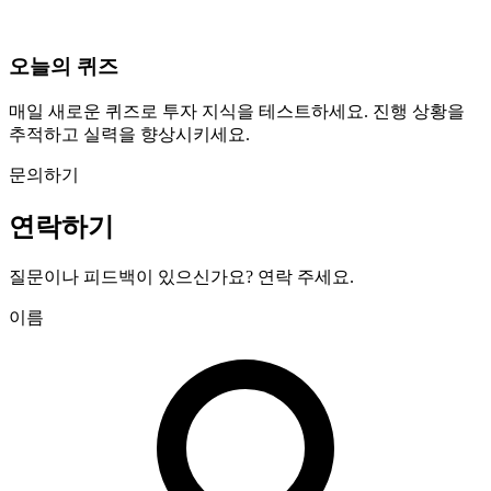
오늘의 퀴즈
매일 새로운 퀴즈로 투자 지식을 테스트하세요. 진행 상황을
추적하고 실력을 향상시키세요.
문의하기
연락하기
질문이나 피드백이 있으신가요? 연락 주세요.
이름