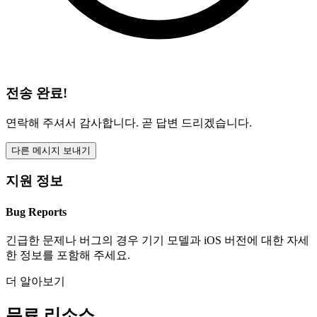
전송 완료!
연락해 주셔서 감사합니다. 곧 답변 드리겠습니다.
다른 메시지 보내기
지원 정보
Bug Reports
긴급한 문제나 버그의 경우 기기 모델과 iOS 버전에 대한 자세
한 정보를 포함해 주세요.
더 알아보기
무료 리소스