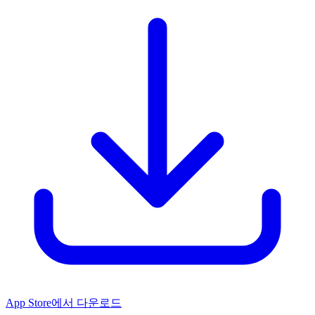
App Store에서 다운로드