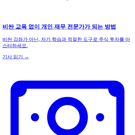
비싼 교육 없이 개인 재무 전문가가 되는 방법
비싼 강좌가 아닌, 자기 학습과 적절한 도구로 주식 투자를 마
스터하세요.
기사 읽기 →