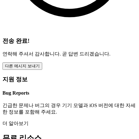
전송 완료!
연락해 주셔서 감사합니다. 곧 답변 드리겠습니다.
다른 메시지 보내기
지원 정보
Bug Reports
긴급한 문제나 버그의 경우 기기 모델과 iOS 버전에 대한 자세
한 정보를 포함해 주세요.
더 알아보기
무료 리소스