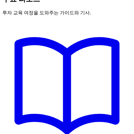
투자 교육 여정을 도와주는 가이드와 기사.