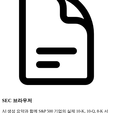
SEC 브라우저
AI 생성 요약과 함께 S&P 500 기업의 실제 10-K, 10-Q, 8-K 서