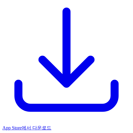
App Store에서 다운로드