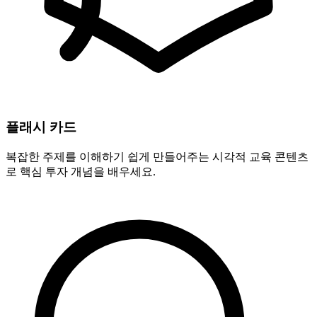
플래시 카드
복잡한 주제를 이해하기 쉽게 만들어주는 시각적 교육 콘텐츠
로 핵심 투자 개념을 배우세요.