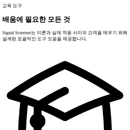
교육 도구
배움에 필요한 모든 것
Signal Screener는 이론과 실제 적용 사이의 간격을 메우기 위해
설계된 포괄적인 도구 모음을 제공합니다.