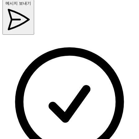
메시지 보내기