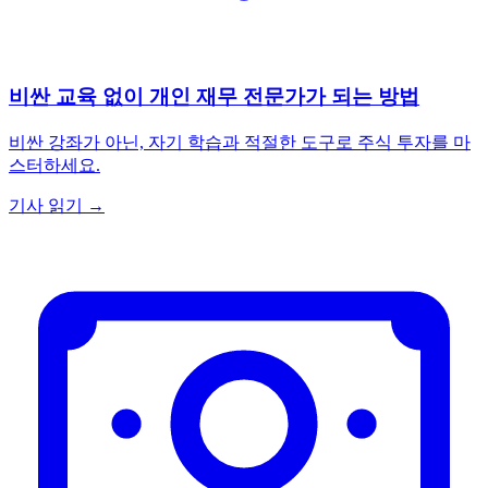
비싼 교육 없이 개인 재무 전문가가 되는 방법
비싼 강좌가 아닌, 자기 학습과 적절한 도구로 주식 투자를 마
스터하세요.
기사 읽기 →