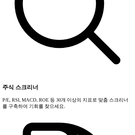
주식 스크리너
P/E, RSI, MACD, ROE 등 30개 이상의 지표로 맞춤 스크리너
를 구축하여 기회를 찾으세요.