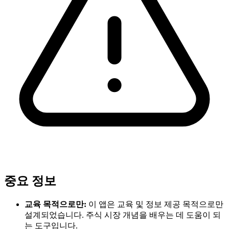
중요 정보
교육 목적으로만:
이 앱은 교육 및 정보 제공 목적으로만
설계되었습니다. 주식 시장 개념을 배우는 데 도움이 되
는 도구입니다.