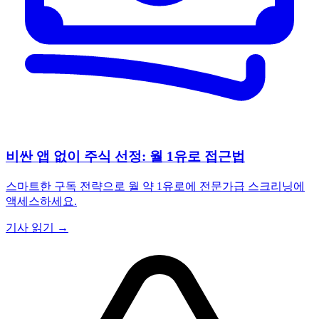
비싼 앱 없이 주식 선정: 월 1유로 접근법
스마트한 구독 전략으로 월 약 1유로에 전문가급 스크리닝에
액세스하세요.
기사 읽기 →