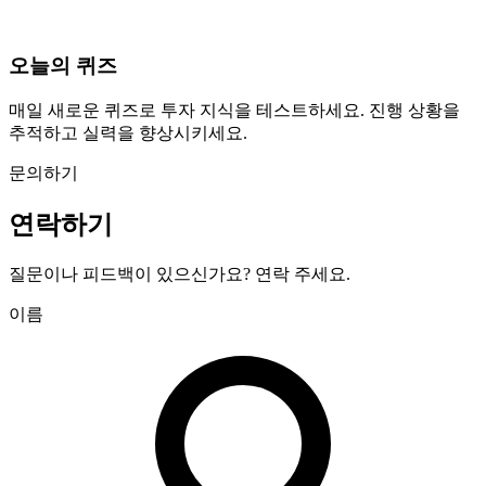
오늘의 퀴즈
매일 새로운 퀴즈로 투자 지식을 테스트하세요. 진행 상황을
추적하고 실력을 향상시키세요.
문의하기
연락하기
질문이나 피드백이 있으신가요? 연락 주세요.
이름