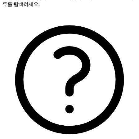
류를 탐색하세요.