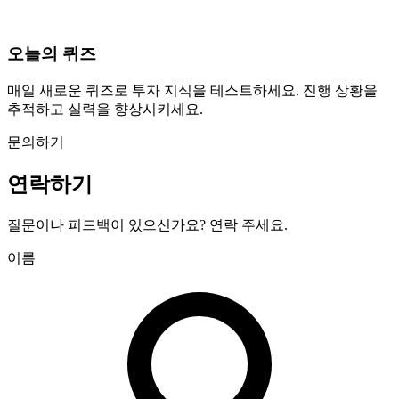
오늘의 퀴즈
매일 새로운 퀴즈로 투자 지식을 테스트하세요. 진행 상황을
추적하고 실력을 향상시키세요.
문의하기
연락하기
질문이나 피드백이 있으신가요? 연락 주세요.
이름