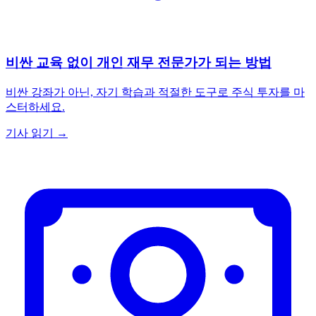
비싼 교육 없이 개인 재무 전문가가 되는 방법
비싼 강좌가 아닌, 자기 학습과 적절한 도구로 주식 투자를 마
스터하세요.
기사 읽기 →