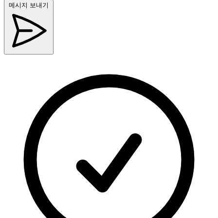
메시지 보내기