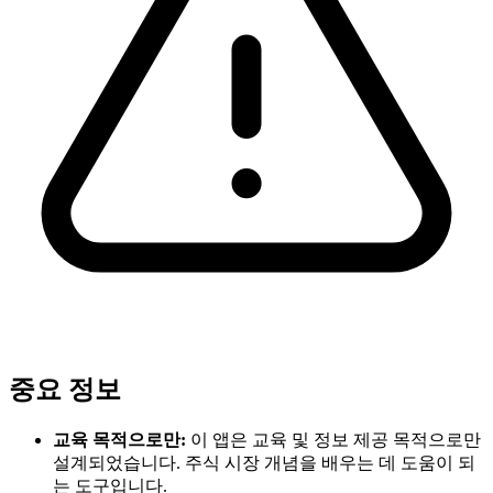
중요 정보
교육 목적으로만:
이 앱은 교육 및 정보 제공 목적으로만
설계되었습니다. 주식 시장 개념을 배우는 데 도움이 되
는 도구입니다.