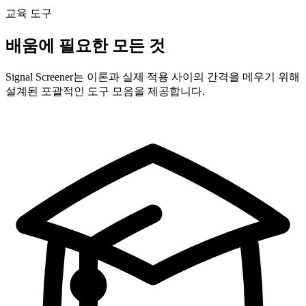
교육 도구
배움에 필요한 모든 것
Signal Screener는 이론과 실제 적용 사이의 간격을 메우기 위해
설계된 포괄적인 도구 모음을 제공합니다.