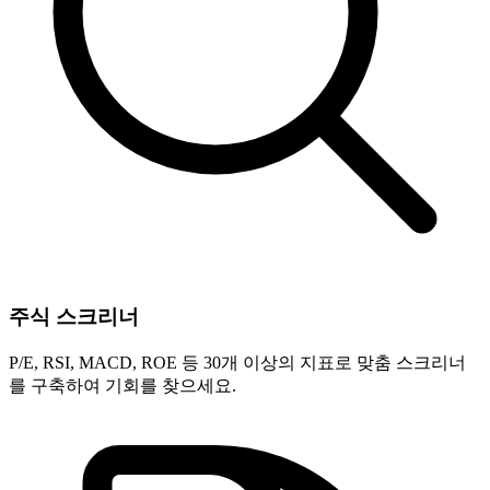
주식 스크리너
P/E, RSI, MACD, ROE 등 30개 이상의 지표로 맞춤 스크리너
를 구축하여 기회를 찾으세요.