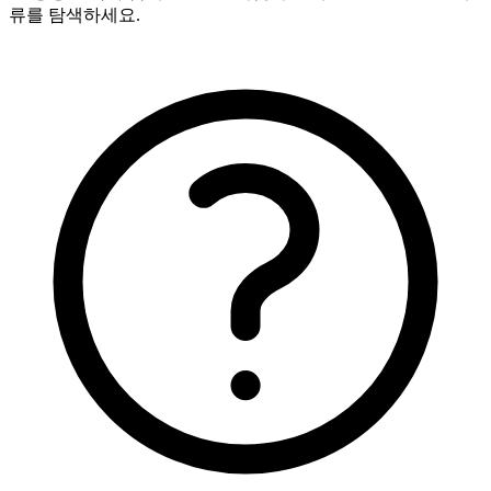
류를 탐색하세요.