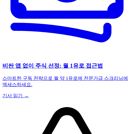
비싼 앱 없이 주식 선정: 월 1유로 접근법
스마트한 구독 전략으로 월 약 1유로에 전문가급 스크리닝에
액세스하세요.
기사 읽기 →