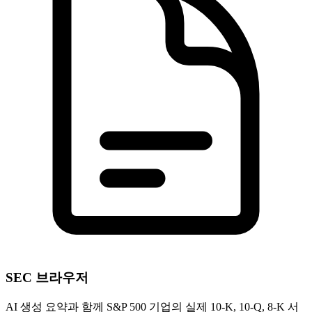
SEC 브라우저
AI 생성 요약과 함께 S&P 500 기업의 실제 10-K, 10-Q, 8-K 서