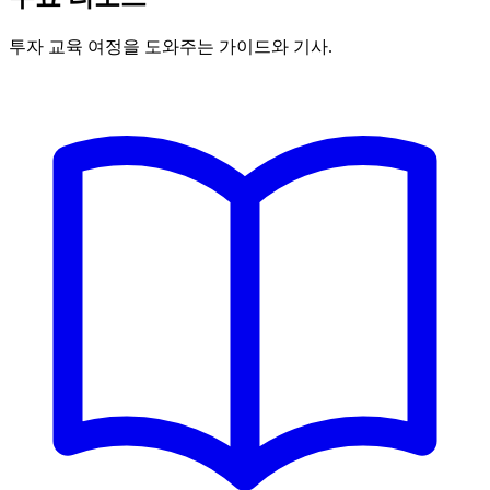
투자 교육 여정을 도와주는 가이드와 기사.