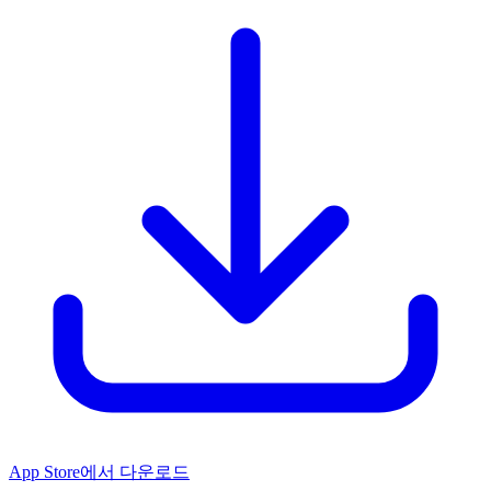
App Store에서 다운로드