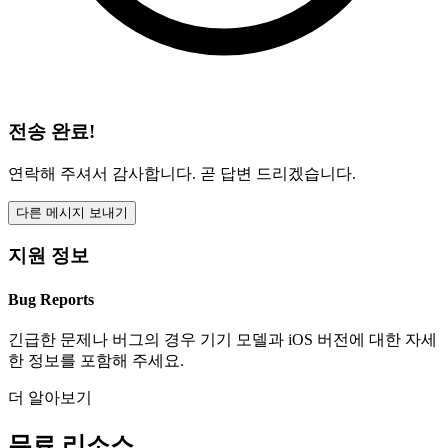
전송 완료!
연락해 주셔서 감사합니다. 곧 답변 드리겠습니다.
다른 메시지 보내기
지원 정보
Bug Reports
긴급한 문제나 버그의 경우 기기 모델과 iOS 버전에 대한 자세
한 정보를 포함해 주세요.
더 알아보기
무료 리소스