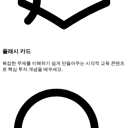
플래시 카드
복잡한 주제를 이해하기 쉽게 만들어주는 시각적 교육 콘텐츠
로 핵심 투자 개념을 배우세요.