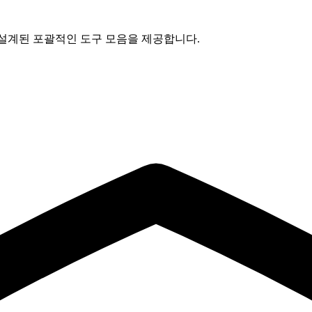
 위해 설계된 포괄적인 도구 모음을 제공합니다.