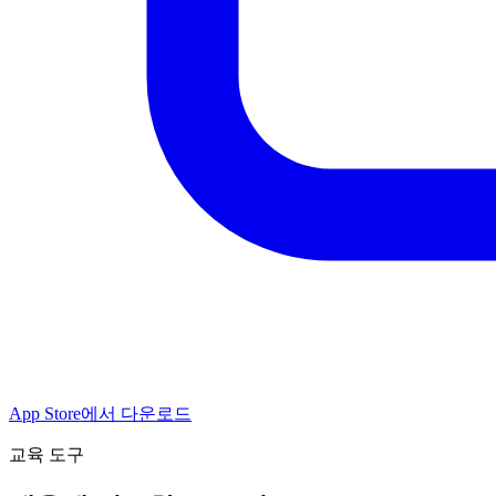
App Store에서 다운로드
교육 도구