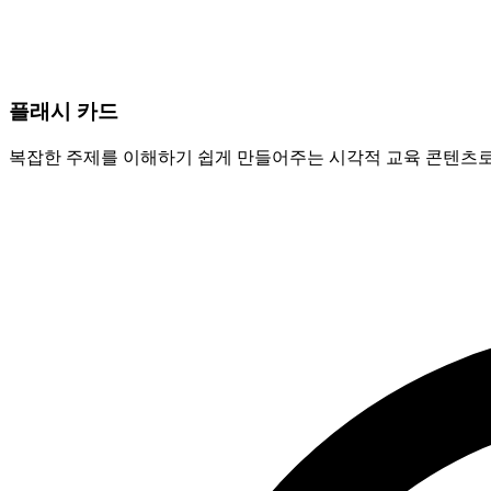
플래시 카드
복잡한 주제를 이해하기 쉽게 만들어주는 시각적 교육 콘텐츠로