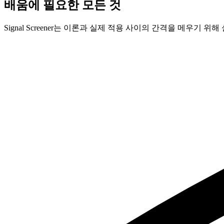
배움에 필요한 모든 것
Signal Screener는 이론과 실제 적용 사이의 간격을 메우기