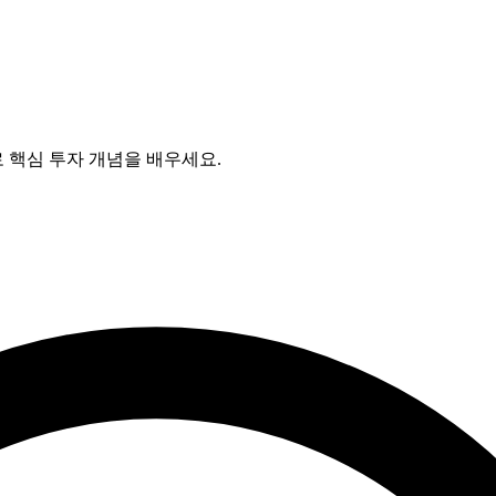
 핵심 투자 개념을 배우세요.