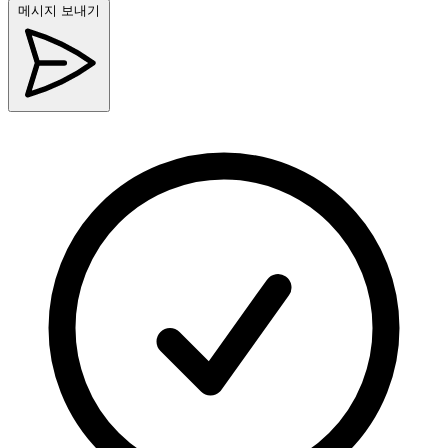
메시지 보내기