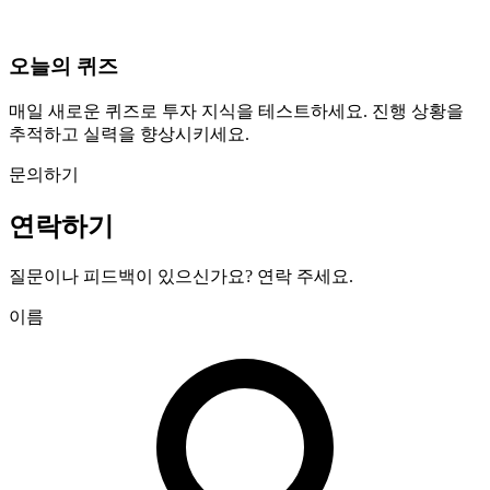
오늘의 퀴즈
매일 새로운 퀴즈로 투자 지식을 테스트하세요. 진행 상황을
추적하고 실력을 향상시키세요.
문의하기
연락하기
질문이나 피드백이 있으신가요? 연락 주세요.
이름