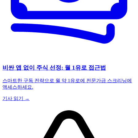
비싼 앱 없이 주식 선정: 월 1유로 접근법
스마트한 구독 전략으로 월 약 1유로에 전문가급 스크리닝에
액세스하세요.
기사 읽기 →