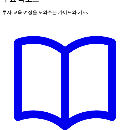
투자 교육 여정을 도와주는 가이드와 기사.