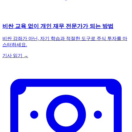
비싼 교육 없이 개인 재무 전문가가 되는 방법
비싼 강좌가 아닌, 자기 학습과 적절한 도구로 주식 투자를 마
스터하세요.
기사 읽기 →