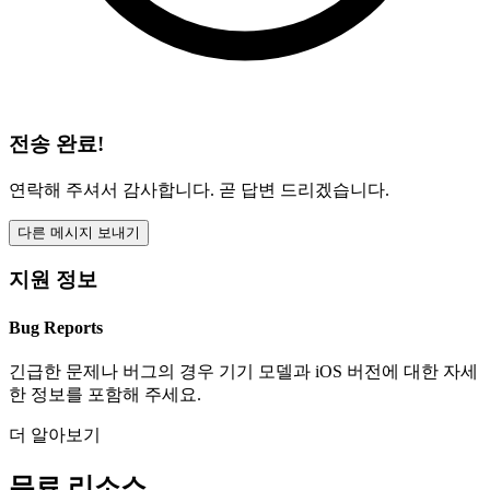
전송 완료!
연락해 주셔서 감사합니다. 곧 답변 드리겠습니다.
다른 메시지 보내기
지원 정보
Bug Reports
긴급한 문제나 버그의 경우 기기 모델과 iOS 버전에 대한 자세
한 정보를 포함해 주세요.
더 알아보기
무료 리소스