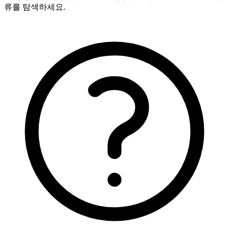
류를 탐색하세요.