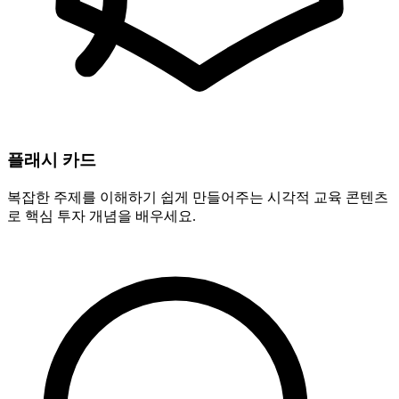
플래시 카드
복잡한 주제를 이해하기 쉽게 만들어주는 시각적 교육 콘텐츠
로 핵심 투자 개념을 배우세요.