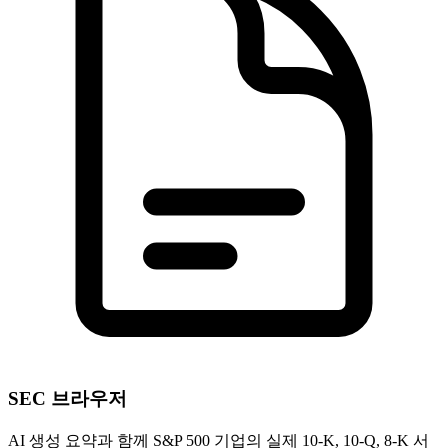
SEC 브라우저
AI 생성 요약과 함께 S&P 500 기업의 실제 10-K, 10-Q, 8-K 서