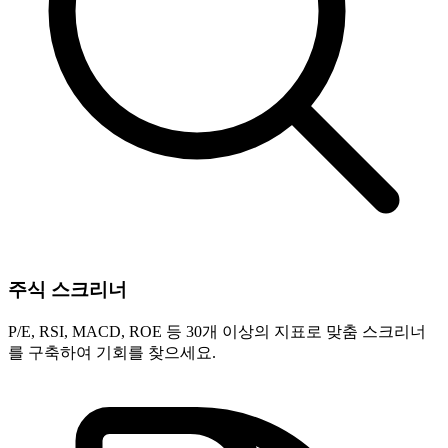
주식 스크리너
P/E, RSI, MACD, ROE 등 30개 이상의 지표로 맞춤 스크리너
를 구축하여 기회를 찾으세요.