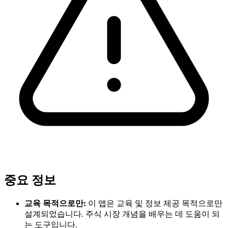
중요 정보
교육 목적으로만:
이 앱은 교육 및 정보 제공 목적으로만
설계되었습니다. 주식 시장 개념을 배우는 데 도움이 되
는 도구입니다.