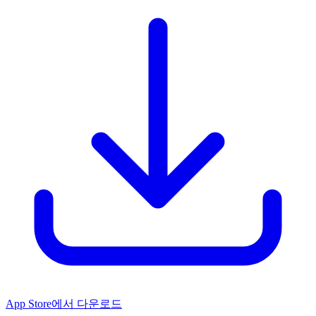
App Store에서 다운로드