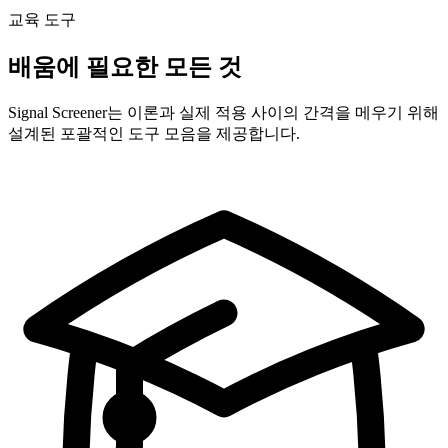
교육 도구
배움에 필요한 모든 것
Signal Screener는 이론과 실제 적용 사이의 간격을 메우기 위해
설계된 포괄적인 도구 모음을 제공합니다.