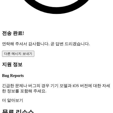
전송 완료!
연락해 주셔서 감사합니다. 곧 답변 드리겠습니다.
다른 메시지 보내기
지원 정보
Bug Reports
긴급한 문제나 버그의 경우 기기 모델과 iOS 버전에 대한 자세
한 정보를 포함해 주세요.
더 알아보기
무료 리소스