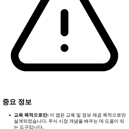
중요 정보
교육 목적으로만:
이 앱은 교육 및 정보 제공 목적으로만
설계되었습니다. 주식 시장 개념을 배우는 데 도움이 되
는 도구입니다.