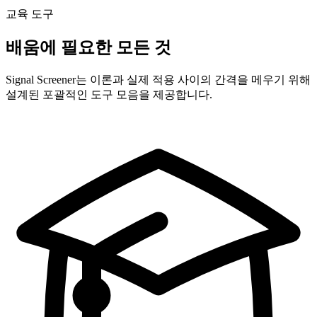
교육 도구
배움에 필요한 모든 것
Signal Screener는 이론과 실제 적용 사이의 간격을 메우기 위해
설계된 포괄적인 도구 모음을 제공합니다.