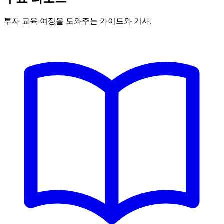
투자 교육 여정을 도와주는 가이드와 기사.