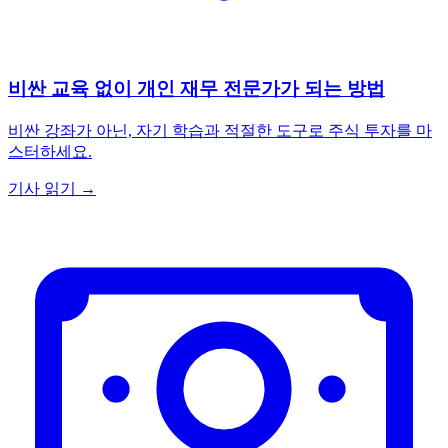
비싼 교육 없이 개인 재무 전문가가 되는 방법
비싼 강좌가 아닌, 자기 학습과 적절한 도구로 주식 투자를 마
스터하세요.
기사 읽기 →