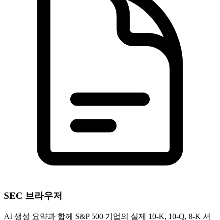
SEC 브라우저
AI 생성 요약과 함께 S&P 500 기업의 실제 10-K, 10-Q, 8-K 서