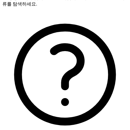
류를 탐색하세요.