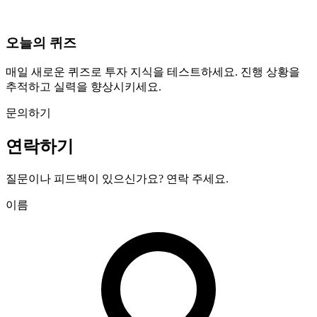
오늘의 퀴즈
매일 새로운 퀴즈로 투자 지식을 테스트하세요. 진행 상황을
추적하고 실력을 향상시키세요.
문의하기
연락하기
질문이나 피드백이 있으신가요? 연락 주세요.
이름