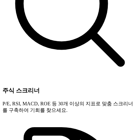
주식 스크리너
P/E, RSI, MACD, ROE 등 30개 이상의 지표로 맞춤 스크리너
를 구축하여 기회를 찾으세요.