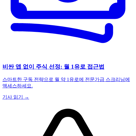
비싼 앱 없이 주식 선정: 월 1유로 접근법
스마트한 구독 전략으로 월 약 1유로에 전문가급 스크리닝에
액세스하세요.
기사 읽기 →