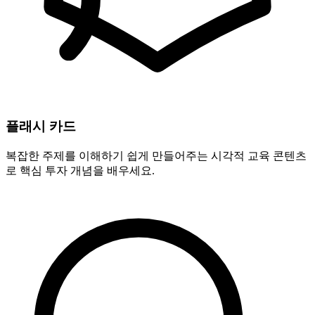
플래시 카드
복잡한 주제를 이해하기 쉽게 만들어주는 시각적 교육 콘텐츠
로 핵심 투자 개념을 배우세요.