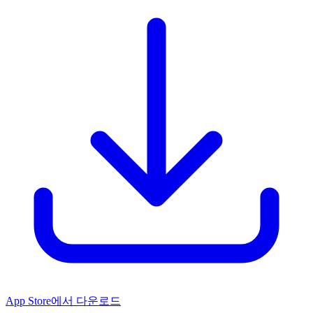
App Store에서 다운로드