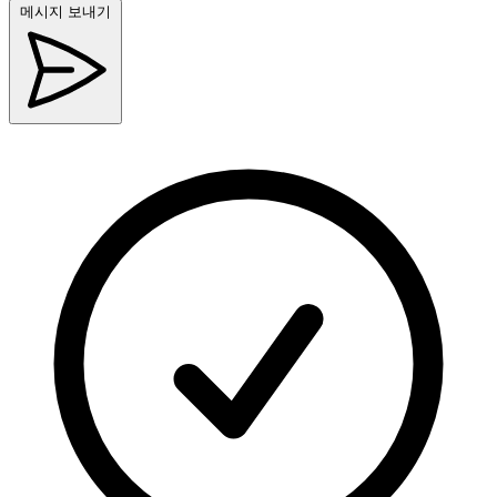
메시지 보내기